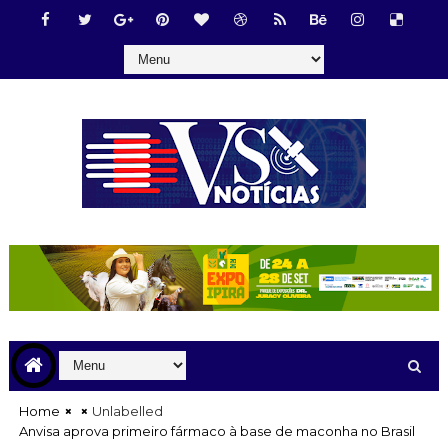
Home
Unlabelled
Anvisa aprova primeiro fármaco à base de maconha no Brasil