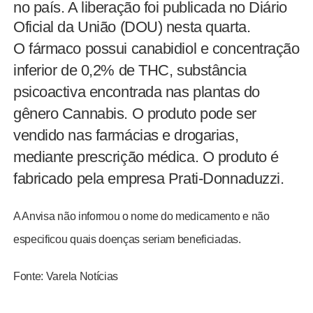
no país. A liberação foi publicada no Diário
Oficial da União (DOU) nesta quarta.
O fármaco possui canabidiol e concentração
inferior de 0,2% de THC, substância
psicoactiva encontrada nas plantas do
gênero Cannabis. O produto pode ser
vendido nas farmácias e drogarias,
mediante prescrição médica. O produto é
fabricado pela empresa Prati-Donnaduzzi.
A Anvisa não informou o nome do medicamento e não
especificou quais doenças seriam beneficiadas.
Fonte: Varela Notícias