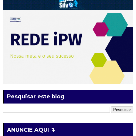
Pesquisar este blog
ANUNCIE AQUI ↴