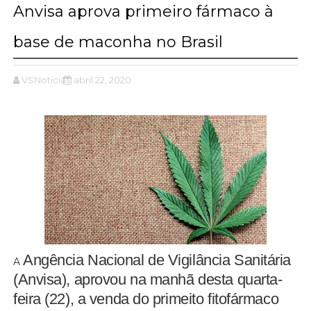
Anvisa aprova primeiro fármaco à
base de maconha no Brasil
VSNotícias
abril 22, 2020
Angência Nacional de Vigilância Sanitária
A
(Anvisa), aprovou na manhã desta quarta-
feira (22), a venda do primeito fitofármaco