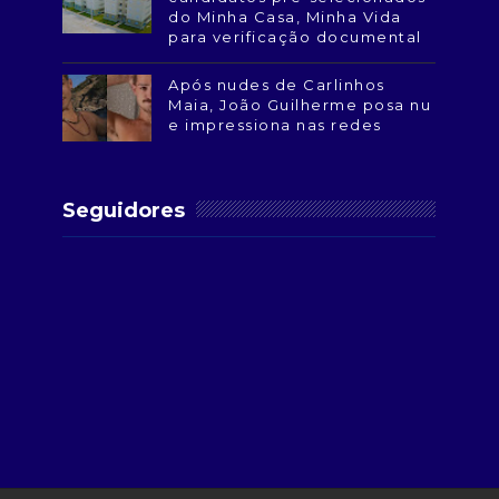
do Minha Casa, Minha Vida
para verificação documental
Após nudes de Carlinhos
Maia, João Guilherme posa nu
e impressiona nas redes
Seguidores