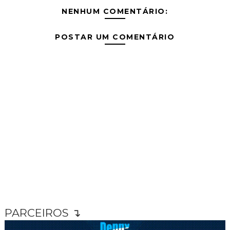
NENHUM COMENTÁRIO:
POSTAR UM COMENTÁRIO
PARCEIROS ↴