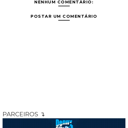
NENHUM COMENTÁRIO:
POSTAR UM COMENTÁRIO
PARCEIROS ↴