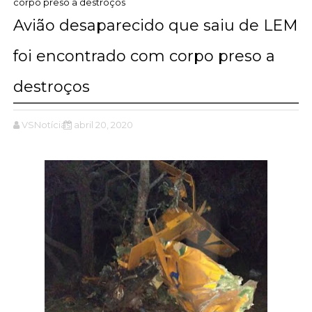
corpo preso a destroços
Avião desaparecido que saiu de LEM
foi encontrado com corpo preso a
destroços
VSNotícias
abril 20, 2020