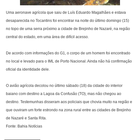
Uma aeronave agrícola que saiu de Luís Eduardo Magalhães e estava
desaparecida no Tocantins foi encontrar na noite do último domingo (15)
no topo de uma serra próximo a cidade de Brejinho de Nazaré, na região
central do estado, em uma área de difícil acesso.
De acordo com informações do G1, o corpo de um homem foi encontrado
no local e levado para o IML de Porto Nacional. Ainda não há confirmação
oficial da identidade dele.
O avião agrícola decolou no último sábado (18) da cidade do interior
baiano com destino a Lagoa da Confusão (TO), mas não chegou ao
destino. Testemunhas disseram aos policiais que chovia muito na região e
que ouviram um forte estrondo na zona rural entre as cidades de Brejinho
de Nazaré e Santa Rita.
Fonte: Bahia Notícias