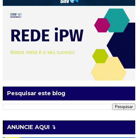
Pesquisar este blog
ANUNCIE AQUI ↴