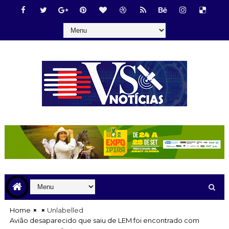
Home
Unlabelled
Avião desaparecido que saiu de LEM foi encontrado com