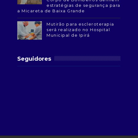
estratégias de segurança para
a Micareta de Baixa Grande
Mutirão para escleroterapia
será realizado no Hospital
Municipal de Ipirá
Seguidores