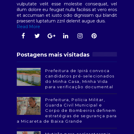
vulputate velit esse molestie consequat, vel
illum dolore eu feugiat nulla facilisis at vero eros
et accumsan et iusto odio dignissim qui blandit
praesent luptatum zzril delenit augue duis.
Read More
Postagens mais visitadas
Prefeitura de Ipirá convoca
candidatos pré-selecionados
do Minha Casa, Minha Vida
para verificação documental
Prefeitura, Polícia Militar,
Guarda Civil Municipal e
Corpo de Bombeiros definem
estratégias de segurança para
a Micareta de Baixa Grande