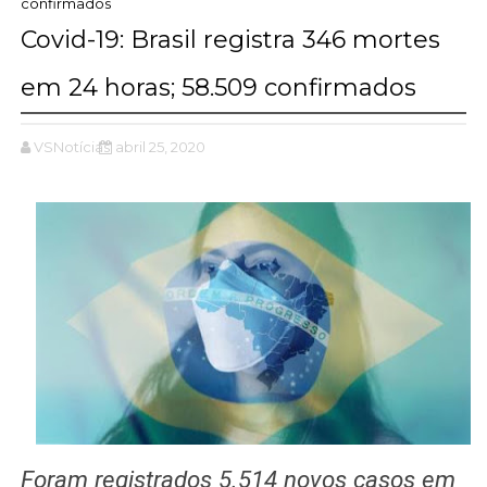
confirmados
Covid-19: Brasil registra 346 mortes
em 24 horas; 58.509 confirmados
VSNotícias
abril 25, 2020
Foram registrados 5.514 novos casos em