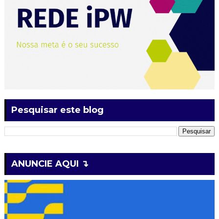
Pesquisar este blog
ANUNCIE AQUI ↴