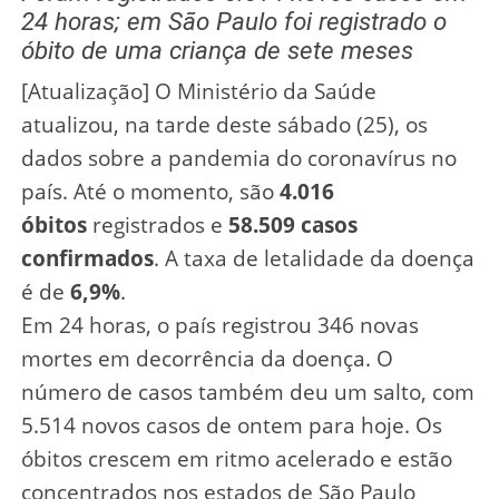
24 horas; em São Paulo foi registrado o
óbito de uma criança de sete meses
[Atualização] O Ministério da Saúde
atualizou, na tarde deste sábado (25), os
dados sobre a pandemia do coronavírus no
país. Até o momento, são
4.016
óbitos
registrados e
58.509 casos
confirmados
. A taxa de letalidade da doença
é de
6,9%
.
Em 24 horas, o país registrou 346 novas
mortes em decorrência da doença. O
número de casos também deu um salto, com
5.514 novos casos de ontem para hoje. Os
óbitos crescem em ritmo acelerado e estão
concentrados nos estados de São Paulo