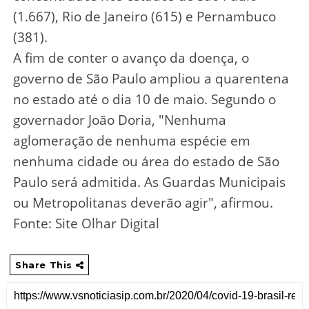
(1.667), Rio de Janeiro (615) e Pernambuco
(381).
A fim de conter o avanço da doença, o
governo de São Paulo ampliou a quarentena
no estado até o dia 10 de maio. Segundo o
governador João Doria, "Nenhuma
aglomeração de nenhuma espécie em
nenhuma cidade ou área do estado de São
Paulo será admitida. As Guardas Municipais
ou Metropolitanas deverão agir", afirmou.
Fonte: Site Olhar Digital
Share This