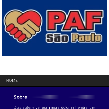
HOME
Sobre
Duis autem vel eum iriure dolor in hendrerit in