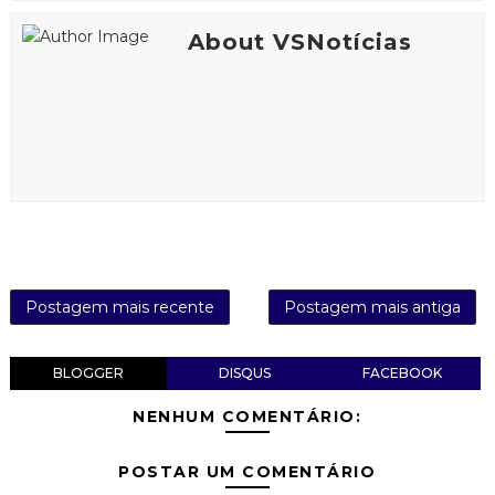
About VSNotícias
Postagem mais recente
Postagem mais antiga
BLOGGER
DISQUS
FACEBOOK
NENHUM COMENTÁRIO:
POSTAR UM COMENTÁRIO