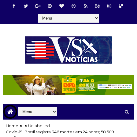
Home
Unlabelled
Covid-19: Brasil registra 346 mortes em 24 horas; 58.509