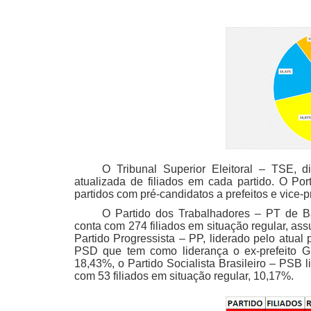
O Tribunal Superior Eleitoral – TSE, di
atualizada de filiados em cada partido. O Por
partidos com pré-candidatos a prefeitos e vice
O Partido dos Trabalhadores – PT de Ba
conta com 274 filiados em situação regular, as
Partido Progressista – PP, liderado pelo atual
PSD que tem como liderança o ex-prefeito Gi
18,43%, o Partido Socialista Brasileiro – PSB 
com 53 filiados em situação regular, 10,17%.