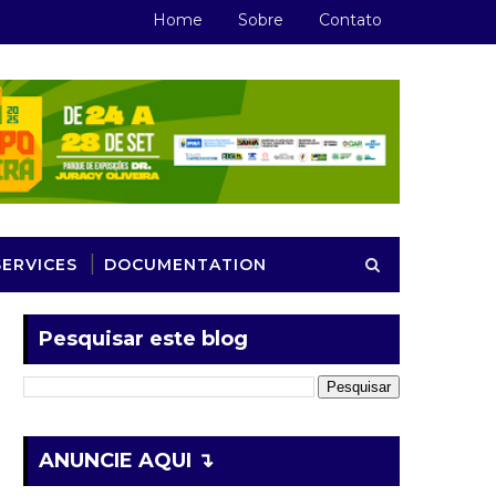
Home
Sobre
Contato
SERVICES
DOCUMENTATION
Pesquisar este blog
ANUNCIE AQUI ↴