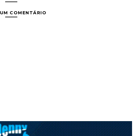
 UM COMENTÁRIO