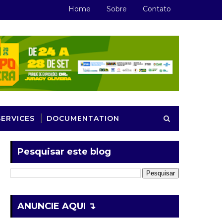
Home
Sobre
Contato
SERVICES
DOCUMENTATION
Pesquisar este blog
ANUNCIE AQUI ↴