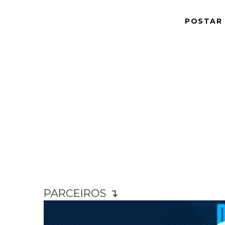
POSTAR
PARCEIROS ↴