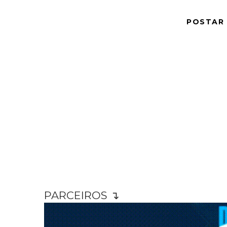
POSTAR
PARCEIROS ↴