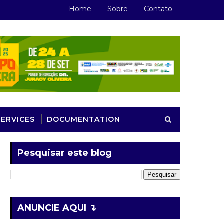
Home
Sobre
Contato
SERVICES
DOCUMENTATION
Pesquisar este blog
ANUNCIE AQUI ↴