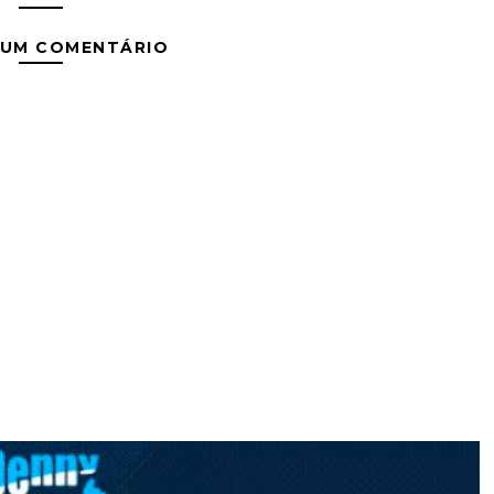
 UM COMENTÁRIO