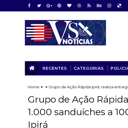
RECENTES
CATEGORIAS
POLICI
Home
Grupo de Ação Rápida Ipirá, realiza entrega
Grupo de Ação Rápida I
1.000 sanduíches a 10
Ipirá