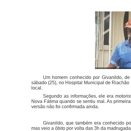
Um homem conhecido por Givanildo, de
sábado (25), no Hospital Municipal de Riachão 
local.
Segundo as informações, ele era motoris
Nova Fátima quando se sentiu mal. As primeiras
versão não foi confirmada ainda.
Givanildo, que também era conhecido por
mas veio a óbito por volta das 3h da madrugada