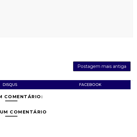
Postagem mais antiga
DISQUS
FACEBOOK
M COMENTÁRIO:
 UM COMENTÁRIO