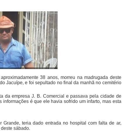
 aproximadamente 38 anos, morreu na madrugada deste
do Jacuípe, e foi sepultado no final da manhã no cemitério
ta da empresa J. B. Comercial e passava pela cidade de
 informações é que ele havia sofrido um infarto, mas esta
 Grande, teria dado entrada no hospital com falta de ar,
 deste sábado.