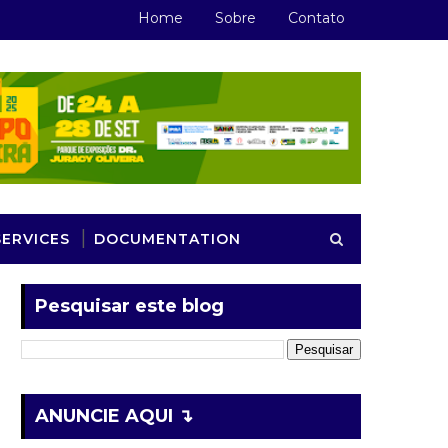
Home
Sobre
Contato
SERVICES
DOCUMENTATION
Pesquisar este blog
ANUNCIE AQUI ↴