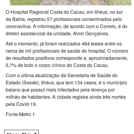
O Hospital Regional Costa do Cacau, em Ilhéus, no sul
da Bahia, registrou 57 profissionais contaminados pelo
coronavírus. A informação, de acordo com o Correio, é do
diretor assistencial da unidade, Almir Gonçalves.
Até o momento, já foram realizados 484 testes entre os
cerca de mil profissionais de saúde do hospital. O número
de resultados positivos corresponde a, aproximadamente,
5,7% de todo o corpo clínico do Costa do Cacau.
Com a última atualização da Secretaria de Saúde do
Estado (Sesab), Ilhéus, que tem 134 casos, é o município
baiano que possui mais infectados pela doença por
milhão de habitantes. A cidade registra ainda três mortes
pela Covid-19.
Fonte:Metro 1