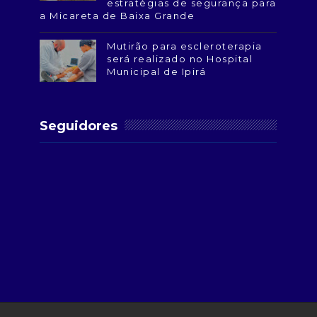
estratégias de segurança para
a Micareta de Baixa Grande
Mutirão para escleroterapia
será realizado no Hospital
Municipal de Ipirá
Seguidores