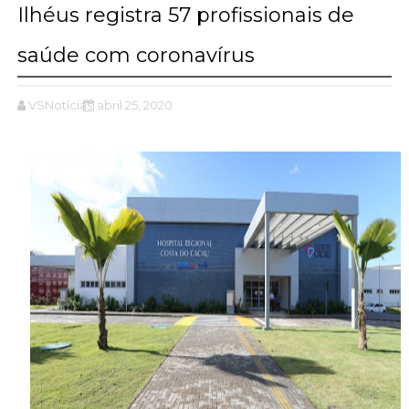
Ilhéus registra 57 profissionais de
saúde com coronavírus
VSNotícias
abril 25, 2020