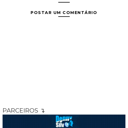
POSTAR UM COMENTÁRIO
PARCEIROS ↴