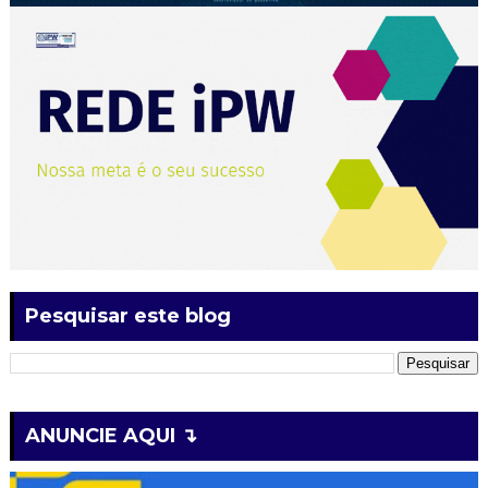
Pesquisar este blog
ANUNCIE AQUI ↴