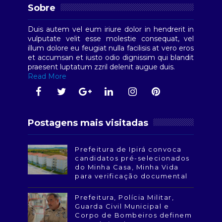
Sobre
Duis autem vel eum iriure dolor in hendrerit in
vulputate velit esse molestie consequat, vel
illum dolore eu feugiat nulla facilisis at vero eros
et accumsan et iusto odio dignissim qui blandit
praesent luptatum zzril delenit augue duis.
Read More
Postagens mais visitadas
Prefeitura de Ipirá convoca
candidatos pré-selecionados
do Minha Casa, Minha Vida
para verificação documental
Prefeitura, Polícia Militar,
Guarda Civil Municipal e
Corpo de Bombeiros definem