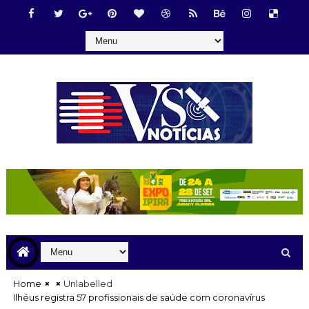
Home
Unlabelled
Ilhéus registra 57 profissionais de saúde com coronavírus