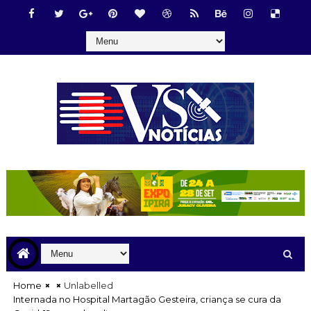
Home
Unlabelled
Internada no Hospital Martagão Gesteira, criança se cura da