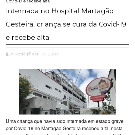
Covid-19 e recebe alta
Internada no Hospital Martagão
Gesteira, criança se cura da Covid-19
e recebe alta
VSNotícias
abril 30, 2020
Uma criança que havia sido internada em estado grave
por Covid-19 no Martagão Gesteira recebeu alta, nesta