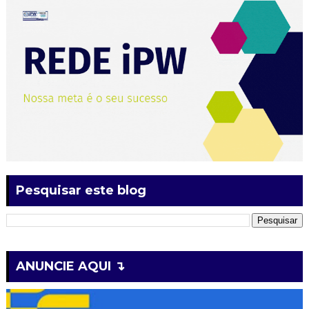
Pesquisar este blog
ANUNCIE AQUI ↴