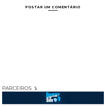
POSTAR UM COMENTÁRIO
PARCEIROS ↴