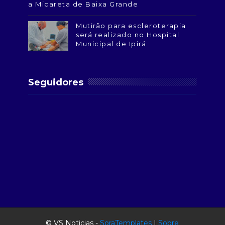
a Micareta de Baixa Grande
Mutirão para escleroterapia
será realizado no Hospital
Municipal de Ipirá
Seguidores
© VS Noticias -
SoraTemplates
|
Sobre