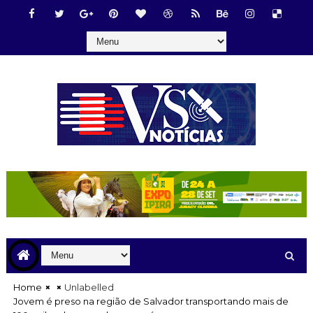
Home
Unlabelled
Jovem é preso na região de Salvador transportando mais de