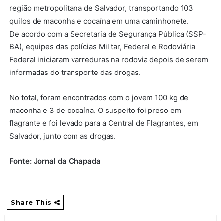
região metropolitana de Salvador, transportando 103
quilos de maconha e cocaína em uma caminhonete.
De acordo com a Secretaria de Segurança Pública (SSP-
BA), equipes das polícias Militar, Federal e Rodoviária
Federal iniciaram varreduras na rodovia depois de serem
informadas do transporte das drogas.
No total, foram encontrados com o jovem 100 kg de
maconha e 3 de cocaína. O suspeito foi preso em
flagrante e foi levado para a Central de Flagrantes, em
Salvador, junto com as drogas.
Fonte: Jornal da Chapada
Share This