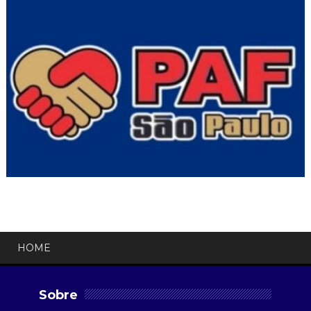
HOME
Sobre