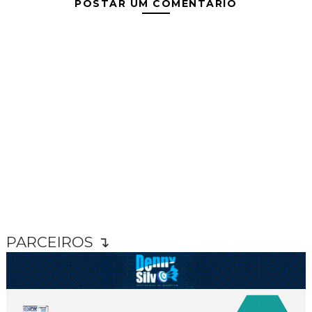
POSTAR UM COMENTÁRIO
PARCEIROS ↴