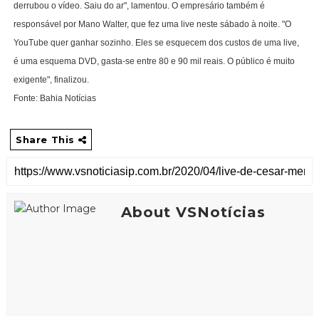
derrubou o vídeo. Saiu do ar", lamentou. O empresário também é
responsável por Mano Walter, que fez uma live neste sábado à noite. "O
YouTube quer ganhar sozinho. Eles se esquecem dos custos de uma live,
é uma esquema DVD, gasta-se entre 80 e 90 mil reais. O público é muito
exigente", finalizou.
Fonte: Bahia Notícias
Share This
About VSNotícias