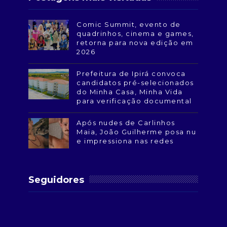
Comic Summit, evento de
quadrinhos, cinema e games,
retorna para nova edição em
2026
Prefeitura de Ipirá convoca
candidatos pré-selecionados
do Minha Casa, Minha Vida
para verificação documental
Após nudes de Carlinhos
Maia, João Guilherme posa nu
e impressiona nas redes
Seguidores