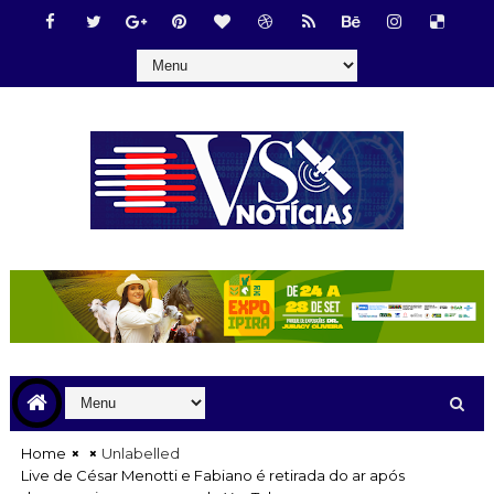
Home
Unlabelled
Live de César Menotti e Fabiano é retirada do ar após