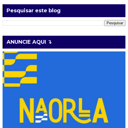
Pesquisar este blog
ANUNCIE AQUI ↴