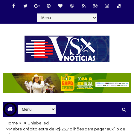
Home
Unlabelled
MP abre crédito extra de R$ 25,7 bilhões para pagar auxílio de