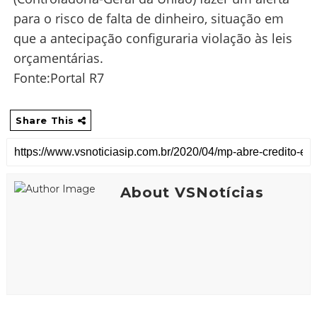
para o risco de falta de dinheiro, situação em
que a antecipação configuraria violação às leis
orçamentárias.
Fonte:Portal R7
Share This
About VSNotícias