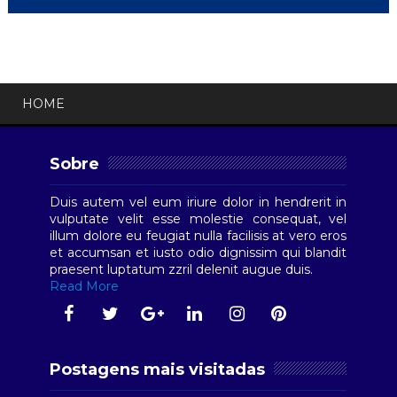
HOME
Sobre
Duis autem vel eum iriure dolor in hendrerit in
vulputate velit esse molestie consequat, vel
illum dolore eu feugiat nulla facilisis at vero eros
et accumsan et iusto odio dignissim qui blandit
praesent luptatum zzril delenit augue duis.
Read More
Postagens mais visitadas