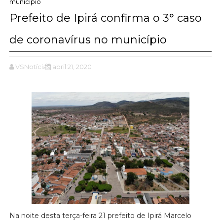
município
Prefeito de Ipirá confirma o 3° caso
de coronavírus no município
VSNotícias
abril 21, 2020
Na noite desta terça-feira 21 prefeito de Ipirá Marcelo