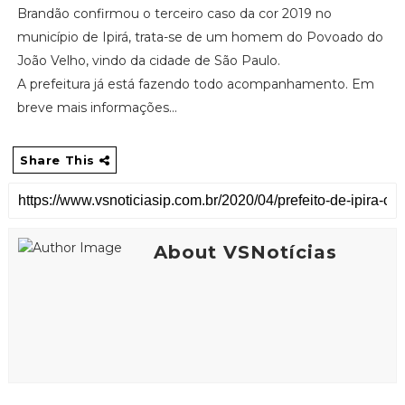
Brandão confirmou o terceiro caso da cor 2019 no
município de Ipirá, trata-se de um homem do Povoado do
João Velho, vindo da cidade de São Paulo.
A prefeitura já está fazendo todo acompanhamento. Em
breve mais informações...
Share This
About VSNotícias