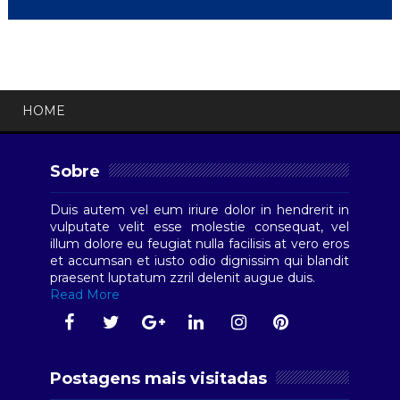
HOME
Sobre
Duis autem vel eum iriure dolor in hendrerit in
vulputate velit esse molestie consequat, vel
illum dolore eu feugiat nulla facilisis at vero eros
et accumsan et iusto odio dignissim qui blandit
praesent luptatum zzril delenit augue duis.
Read More
Postagens mais visitadas