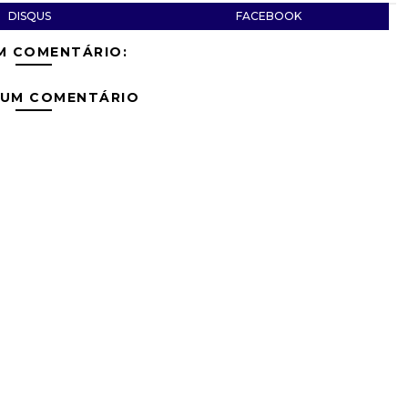
DISQUS
FACEBOOK
M COMENTÁRIO:
 UM COMENTÁRIO