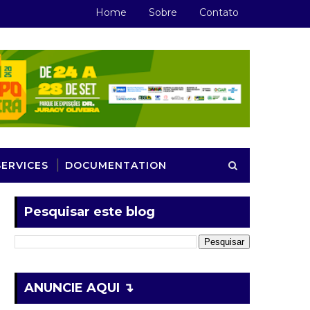
Home
Sobre
Contato
SERVICES
DOCUMENTATION
Pesquisar este blog
ANUNCIE AQUI ↴