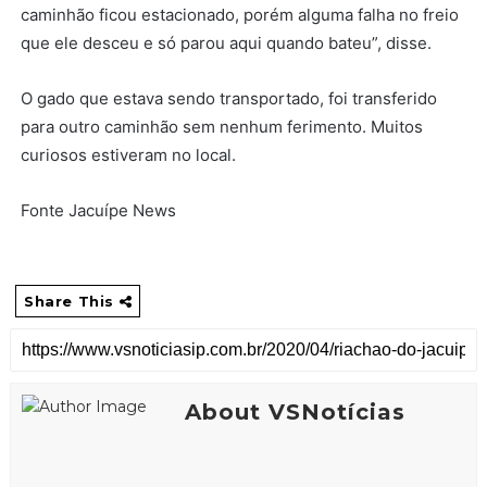
caminhão ficou estacionado, porém alguma falha no freio
que ele desceu e só parou aqui quando bateu”, disse.
O gado que estava sendo transportado, foi transferido
para outro caminhão sem nenhum ferimento. Muitos
curiosos estiveram no local.
Fonte Jacuípe News
Share This
About VSNotícias