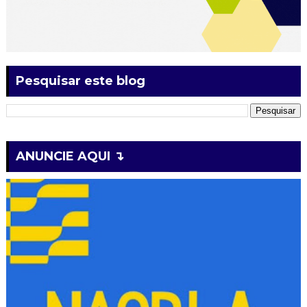
Pesquisar este blog
ANUNCIE AQUI ↴