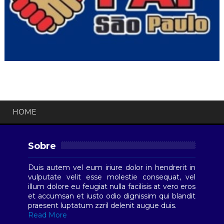
HOME
Sobre
Duis autem vel eum iriure dolor in hendrerit in
vulputate velit esse molestie consequat, vel
illum dolore eu feugiat nulla facilisis at vero eros
et accumsan et iusto odio dignissim qui blandit
praesent luptatum zzril delenit augue duis.
Read More