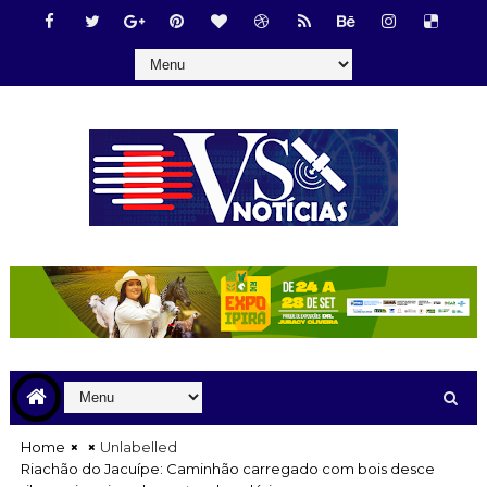
Home
Unlabelled
Riachão do Jacuípe: Caminhão carregado com bois desce