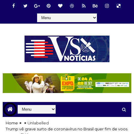
Home
Unlabelled
Trump vê grave surto de coronavírus no Brasil quer fim de voos