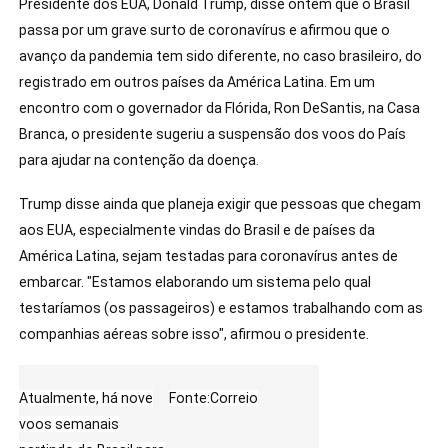
Presidente dos EUA, Donald Trump, disse ontem que o Brasil
passa por um grave surto de coronavírus e afirmou que o
avanço da pandemia tem sido diferente, no caso brasileiro, do
registrado em outros países da América Latina. Em um
encontro com o governador da Flórida, Ron DeSantis, na Casa
Branca, o presidente sugeriu a suspensão dos voos do País
para ajudar na contenção da doença.
Trump disse ainda que planeja exigir que pessoas que chegam
aos EUA, especialmente vindas do Brasil e de países da
América Latina, sejam testadas para coronavírus antes de
embarcar. "Estamos elaborando um sistema pelo qual
testaríamos (os passageiros) e estamos trabalhando com as
companhias aéreas sobre isso", afirmou o presidente.
Atualmente, há nove
Fonte:Correio
voos semanais