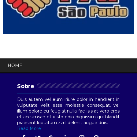
HOME
Sobre
Duis autem vel eum iriure dolor in hendrerit in
vulputate velit esse molestie consequat, vel
illum dolore eu feugiat nulla facilisis at vero eros
et accumsan et iusto odio dignissim qui blandit
praesent luptatum zzril delenit augue duis.
Read More