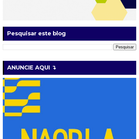
Pesquisar este blog
ANUNCIE AQUI ↴