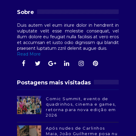
Sobre
Duis autem vel eum iriure dolor in hendrerit in
vulputate velit esse molestie consequat, vel
illum dolore eu feugiat nulla facilisis at vero eros
et accumsan et iusto odio dignissim qui blandit
praesent luptatum zzril delenit augue duis.
Read More
Postagens mais visitadas
Comic Summit, evento de
quadrinhos, cinema e games,
retorna para nova edição em
2026
Após nudes de Carlinhos
Maia, João Guilherme posa nu