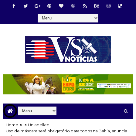
Home
Unlabelled
Uso de máscara será obrigatório para todos na Bahia, anuncia