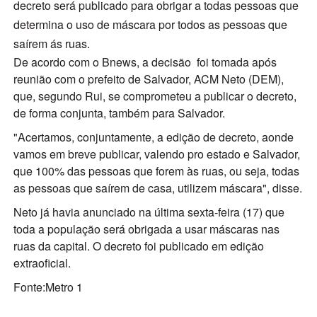
decreto será publicado para obrigar a todas pessoas que
determina o uso de máscara por todos as pessoas que
saírem ás ruas.
De acordo com o Bnews, a decisão foi tomada após
reunião com o prefeito de Salvador, ACM Neto (DEM),
que, segundo Rui, se comprometeu a publicar o decreto,
de forma conjunta, também para Salvador.
"Acertamos, conjuntamente, a edição de decreto, aonde
vamos em breve publicar, valendo pro estado e Salvador,
que 100% das pessoas que forem às ruas, ou seja, todas
as pessoas que saírem de casa, utilizem máscara", disse.
Neto já havia anunciado na última sexta-feira (17) que
toda a população será obrigada a usar máscaras nas
ruas da capital. O decreto foi publicado em edição
extraoficial.
Fonte:Metro 1