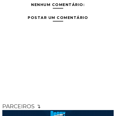
NENHUM COMENTÁRIO:
POSTAR UM COMENTÁRIO
PARCEIROS ↴