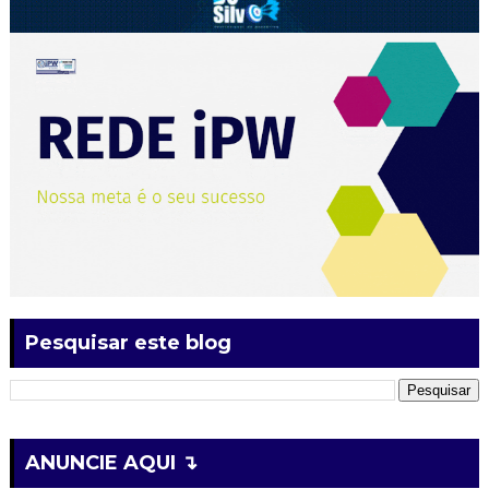
Pesquisar este blog
ANUNCIE AQUI ↴