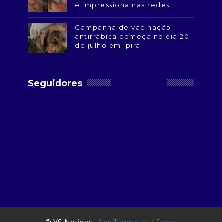
e impressiona nas redes
Campanha de vacinação
antirrábica começa no dia 20
de julho em Ipirá
Seguidores