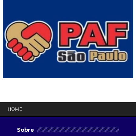
HOME
Sobre