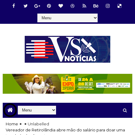
Home
Unlabelled
Vereador de Retirolândia abre mão do salário para doar uma