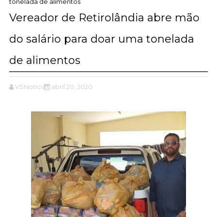
tonelada de alimentos
Vereador de Retirolândia abre mão
do salário para doar uma tonelada
de alimentos
VSNotícias
abril 20, 2020