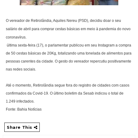
O vereador de Retirolândia, Aquiles Nereu (PSD), decidiu doar o seu
salário de abril para comprar cestas básicas em meio à pandemia do novo
coronavírus.
última sexta-feira (17), o parlamentar publicou em seu Instagram a compra
de 50 cestas básicas de 20Kg, totalizando uma tonelada de alimentos para
pessoas carentes da cidade. O gesto do vereador repercutiu positivamente
nas redes sociais.
Até o momento, Retirolândia segue fora do registro de cidades com casos
confirmados da Covid-19. O último boletim da Sesab indicou o total de
1.249 infectados.
Fonte: Bahia Notícias
Share This