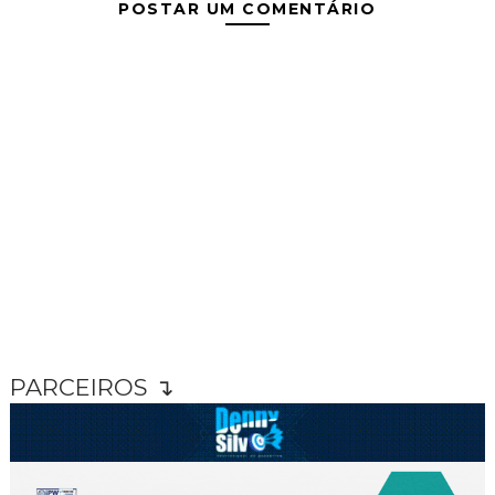
POSTAR UM COMENTÁRIO
PARCEIROS ↴