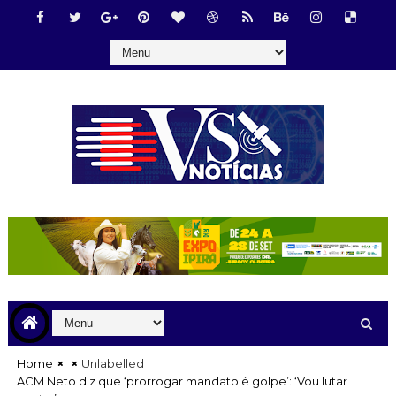
Home
Unlabelled
ACM Neto diz que ‘prorrogar mandato é golpe’: ‘Vou lutar