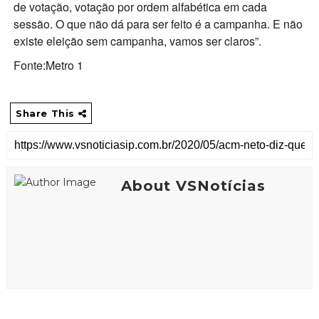
de votação, votação por ordem alfabética em cada
sessão. O que não dá para ser feito é a campanha. E não
existe eleição sem campanha, vamos ser claros”.
Fonte:Metro 1
Share This
About VSNotícias