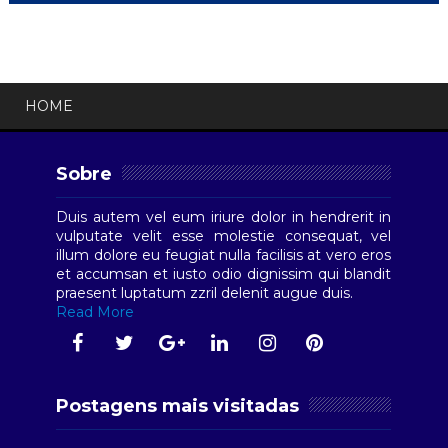
HOME
Sobre
Duis autem vel eum iriure dolor in hendrerit in
vulputate velit esse molestie consequat, vel
illum dolore eu feugiat nulla facilisis at vero eros
et accumsan et iusto odio dignissim qui blandit
praesent luptatum zzril delenit augue duis.
Read More
Postagens mais visitadas