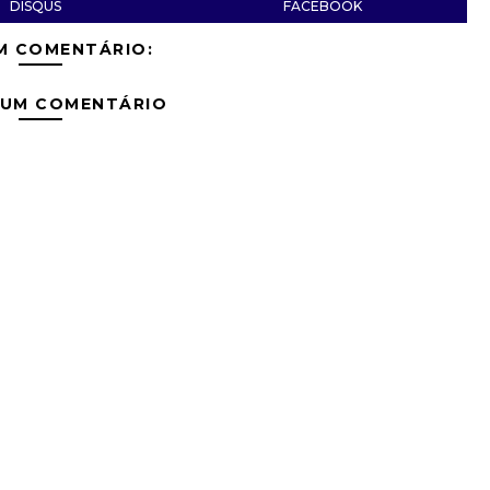
DISQUS
FACEBOOK
M COMENTÁRIO:
 UM COMENTÁRIO