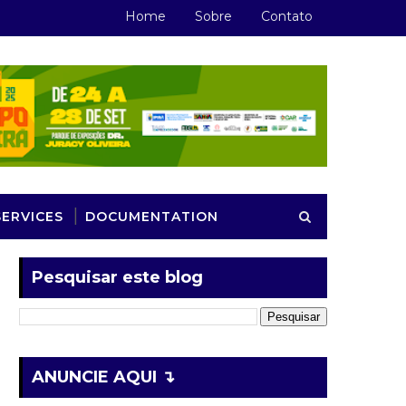
Home
Sobre
Contato
SERVICES
DOCUMENTATION
Pesquisar este blog
ANUNCIE AQUI ↴