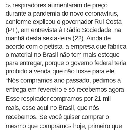
respiradores aumentaram de preço
Os
durante a pandemia do novo coronavírus,
conforme explicou o governador Rui Costa
(PT), em entrevista à Rádio Sociedade, na
manhã desta sexta-feira (22). Ainda de
acordo com o petista, a empresa que fabrica
o material no Brasil não tem mais estoque
para entregar, porque o governo federal teria
proibido a venda que não fosse para ele.
“Nós compramos ano passado, pedimos a
entrega em fevereiro e só recebemos agora.
Esse respirador compramos por 21 mil
reais, esse aqui no Brasil, que nós
recebemos. Se você quiser comprar o
mesmo que compramos hoje, primeiro que