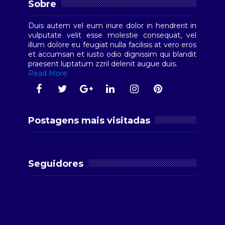
Sobre
Duis autem vel eum iriure dolor in hendrerit in
vulputate velit esse molestie consequat, vel
illum dolore eu feugiat nulla facilisis at vero eros
et accumsan et iusto odio dignissim qui blandit
praesent luptatum zzril delenit augue duis.
Read More
Postagens mais visitadas
Seguidores