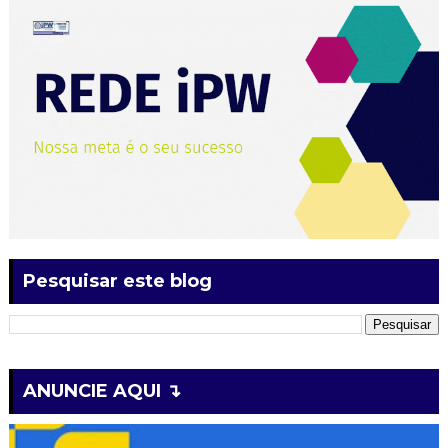
Pesquisar este blog
ANUNCIE AQUI ↴