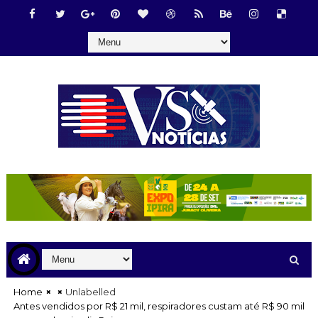
Home
Unlabelled
Antes vendidos por R$ 21 mil, respiradores custam até R$ 90 mil