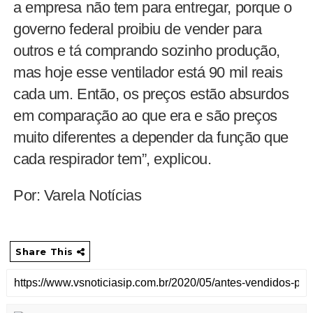
a empresa não tem para entregar, porque o
governo federal proibiu de vender para
outros e tá comprando sozinho produção,
mas hoje esse ventilador está 90 mil reais
cada um. Então, os preços estão absurdos
em comparação ao que era e são preços
muito diferentes a depender da função que
cada respirador tem”, explicou.
Por: Varela Notícias
Share This