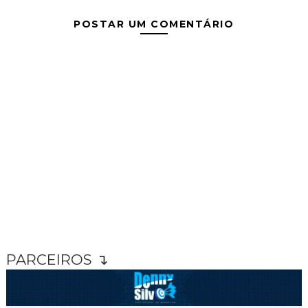
POSTAR UM COMENTÁRIO
PARCEIROS ↴