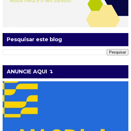
Pesquisar este blog
ANUNCIE AQUI ↴