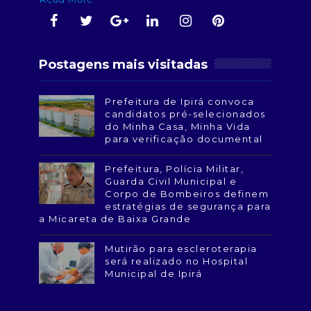
Postagens mais visitadas
Prefeitura de Ipirá convoca
candidatos pré-selecionados
do Minha Casa, Minha Vida
para verificação documental
Prefeitura, Polícia Militar,
Guarda Civil Municipal e
Corpo de Bombeiros definem
estratégias de segurança para
a Micareta de Baixa Grande
Mutirão para escleroterapia
será realizado no Hospital
Municipal de Ipirá