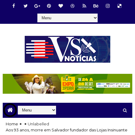
Home
Unlabelled
Aos 93 anos, morre em Salvador fundador das Lojas Insinuante