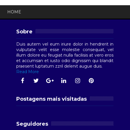
HOME
Sobre
Duis autem vel eum iriure dolor in hendrerit in
vulputate velit esse molestie consequat, vel
illum dolore eu feugiat nulla facilisis at vero eros
et accumsan et iusto odio dignissim qui blandit
praesent luptatum zzril delenit augue duis.
Read More
Postagens mais visitadas
Seguidores