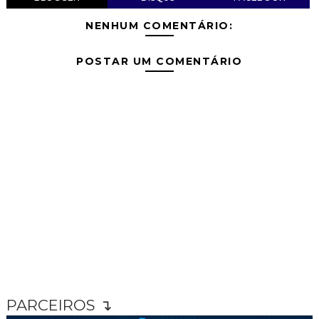
NENHUM COMENTÁRIO:
POSTAR UM COMENTÁRIO
PARCEIROS ↴