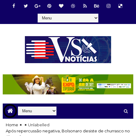
Home
Unlabelled
Após repercussão negativa, Bolsonaro desiste de churrasco no