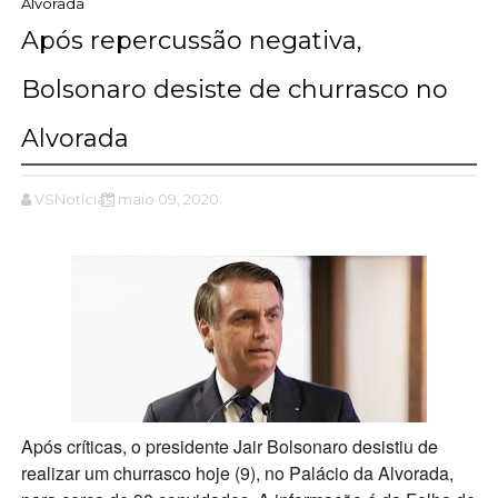
Alvorada
Após repercussão negativa,
Bolsonaro desiste de churrasco no
Alvorada
VSNotícias
maio 09, 2020
Após críticas, o presidente Jair Bolsonaro desistiu de
realizar um churrasco hoje (9), no Palácio da Alvorada,