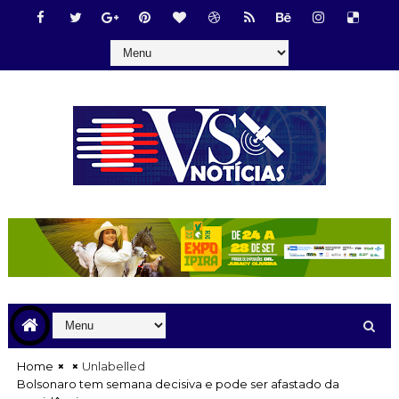
Home
Unlabelled
Bolsonaro tem semana decisiva e pode ser afastado da