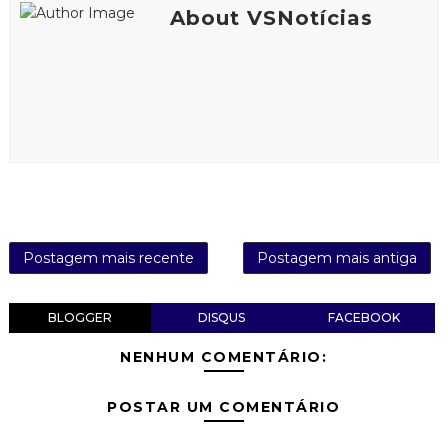
About VSNotícias
Postagem mais recente
Postagem mais antiga
BLOGGER
DISQUS
FACEBOOK
NENHUM COMENTÁRIO:
POSTAR UM COMENTÁRIO