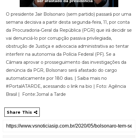
O presidente Jair Bolsonaro (sem partido) passará por uma
semana decisiva a partir desta segunda-feira, 11, por conta
da Procuradoria-Geral da República (PGR) que irá decidir se
vai denunciá-lo por corrupção passiva privilegiada,
obstrução de Justiça e advocacia administrativa ao tentar
interferir na autonomia da Polícia Federal (PF). Se a
Câmara aprovar o prosseguimento das investigações da
denúncia da PGR, Bolsonaro será afastado do cargo
automaticamente por 180 dias. | Saiba mais no
#PortalATARDE, acessando o link na bio | Foto: Agência
Brasil | Fonte:Jornal a Tarde
Share This