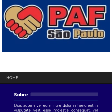
HOME
Sobre
Duis autem vel eum iriure dolor in hendrerit in
vulputate velit esse molestie consequat, vel