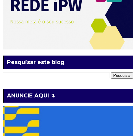
Pesquisar este blog
ANUNCIE AQUI ↴