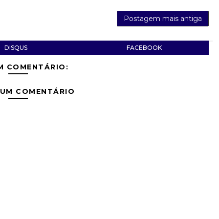
Postagem mais antiga
DISQUS
FACEBOOK
M COMENTÁRIO:
 UM COMENTÁRIO