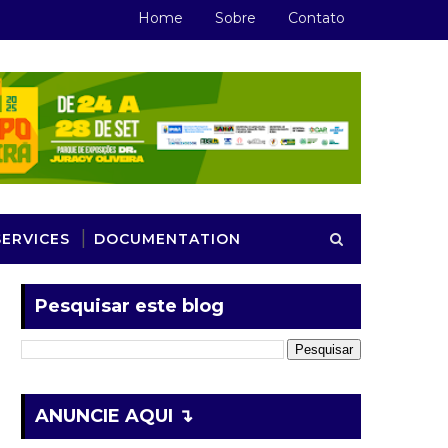
Home
Sobre
Contato
SERVICES
DOCUMENTATION
Pesquisar este blog
ANUNCIE AQUI ↴