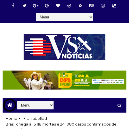
Home
Unlabelled
Brasil chega a 16.118 mortes e 241.080 casos confirmados de