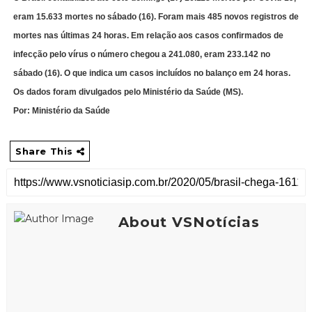
eram 15.633 mortes no sábado (16). Foram mais 485 novos registros de
mortes nas últimas 24 horas. Em relação aos casos confirmados de
infecção pelo vírus o número chegou a 241.080, eram 233.142 no
sábado (16). O que indica um casos incluídos no balanço em 24 horas.
Os dados foram divulgados pelo Ministério da Saúde (MS).
Por: Ministério da Saúde
Share This
About VSNotícias