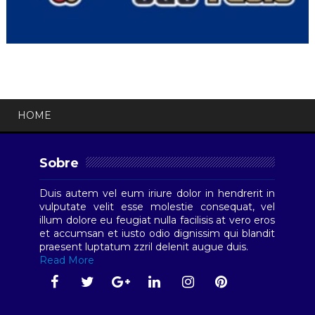
HOME
Sobre
Duis autem vel eum iriure dolor in hendrerit in
vulputate velit esse molestie consequat, vel
illum dolore eu feugiat nulla facilisis at vero eros
et accumsan et iusto odio dignissim qui blandit
praesent luptatum zzril delenit augue duis.
Read More