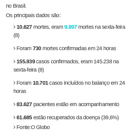
no Brasil.
Os principais dados são:
10.627
mortes, eram
9.897
mortes na sexta-feira
(8)
Foram
730
mortes confirmadas em 24 horas
155.939
casos confirmados, eram 145.238 na
sexta-feira (8)
Foram
10.701
casos incluídos no balanço em 24
horas
83.627
pacientes estão em acompanhamento
61.685
estão recuperados da doença (39,6%)
Fonte:O Globo