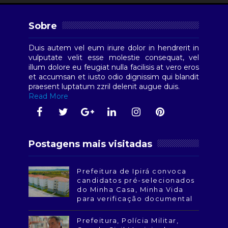
Sobre
Duis autem vel eum iriure dolor in hendrerit in
vulputate velit esse molestie consequat, vel
illum dolore eu feugiat nulla facilisis at vero eros
et accumsan et iusto odio dignissim qui blandit
praesent luptatum zzril delenit augue duis.
Read More
Postagens mais visitadas
Prefeitura de Ipirá convoca
candidatos pré-selecionados
do Minha Casa, Minha Vida
para verificação documental
Prefeitura, Polícia Militar,