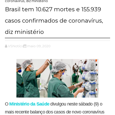
coronavírus, diz ministério
Brasil tem 10.627 mortes e 155.939
casos confirmados de coronavírus,
diz ministério
VSNotícias
maio 09, 2020
O
Ministério da Saúde
divulgou neste sábado (9) o
mais recente balanço dos casos de novo coronavírus