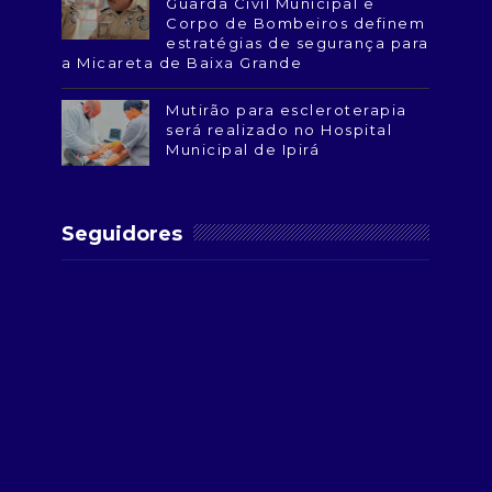
Guarda Civil Municipal e
Corpo de Bombeiros definem
estratégias de segurança para
a Micareta de Baixa Grande
Mutirão para escleroterapia
será realizado no Hospital
Municipal de Ipirá
Seguidores