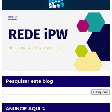
Pesquisar este blog
ANUNCIE AQUI ↴