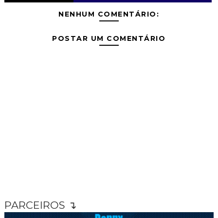
NENHUM COMENTÁRIO:
POSTAR UM COMENTÁRIO
PARCEIROS ↴