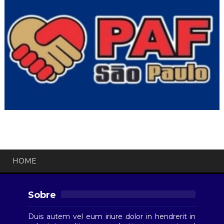
HOME
Sobre
Duis autem vel eum iriure dolor in hendrerit in