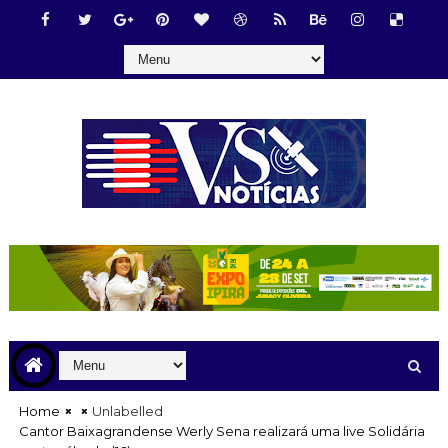
Home
Unlabelled
Cantor Baixagrandense Werly Sena realizará uma live Solidária