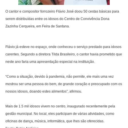
O cantor e compositor forrozeiro Flávio José doou 50 cestas básicas para
serem distribuídas entre os idosos do Centro de Convivência Dona
Zazinha Cerqueira, em Feira de Santana.
Flávio já esteve no espaço, onde conheceu o serviço prestado para idosos
carentes. Segundo a diretora Tilda Brasileiro, o cantor havia prometido que
neste ano faria uma apresentação especial na instituição.
“Como a situação, devido à pandemia, não permite, ele mais uma vez
mostrou ser uma pessoa do bem, de grande coração e preocupado com os
nossos idosos, doando estes alimentos”, afirmou.
Mais de 1.5 mil idosos vivem no centro, inaugurado recentemente pela
gestão municipal. No local, eles participam de várias atividades, como
oficinas de dança, música, informática, que lhes são oferecidas.