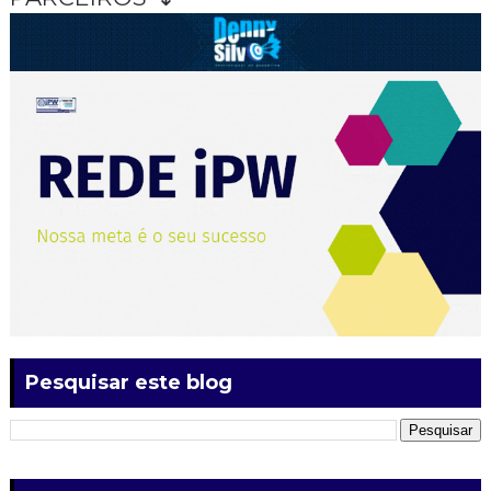
Pesquisar este blog