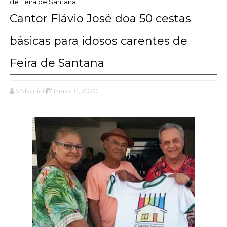
de Feira de Santana
Cantor Flávio José doa 50 cestas
básicas para idosos carentes de
Feira de Santana
VSNotícias
maio 10, 2020