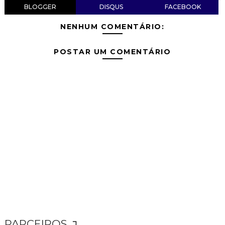
BLOGGER
DISQUS
FACEBOOK
NENHUM COMENTÁRIO:
POSTAR UM COMENTÁRIO
PARCEIROS ↴