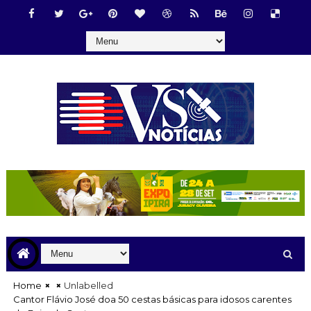
Home
Unlabelled
Cantor Flávio José doa 50 cestas básicas para idosos carentes