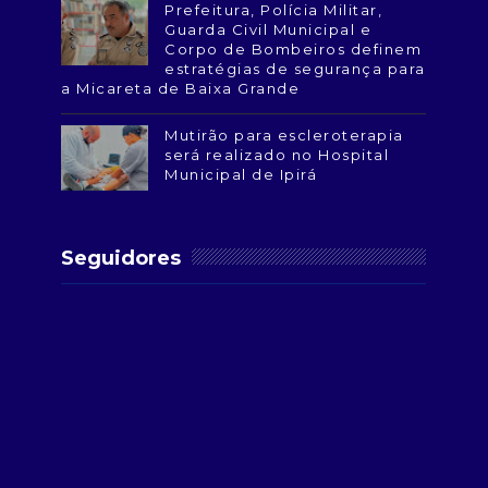
Prefeitura, Polícia Militar,
Guarda Civil Municipal e
Corpo de Bombeiros definem
estratégias de segurança para
a Micareta de Baixa Grande
Mutirão para escleroterapia
será realizado no Hospital
Municipal de Ipirá
Seguidores