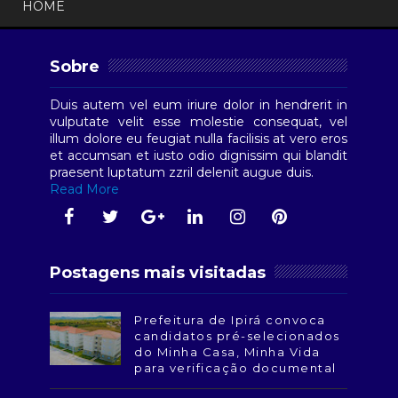
HOME
Sobre
Duis autem vel eum iriure dolor in hendrerit in
vulputate velit esse molestie consequat, vel
illum dolore eu feugiat nulla facilisis at vero eros
et accumsan et iusto odio dignissim qui blandit
praesent luptatum zzril delenit augue duis.
Read More
Postagens mais visitadas
Prefeitura de Ipirá convoca
candidatos pré-selecionados
do Minha Casa, Minha Vida
para verificação documental