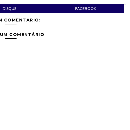
DISQUS
FACEBOOK
M COMENTÁRIO:
 UM COMENTÁRIO