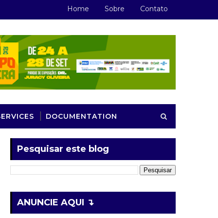
Home
Sobre
Contato
SERVICES
DOCUMENTATION
Pesquisar este blog
ANUNCIE AQUI ↴