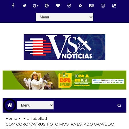
Home
Unlabelled
COM CORONAVÍRUS, FOTO MOSTRA ESTADO GRAVE DO