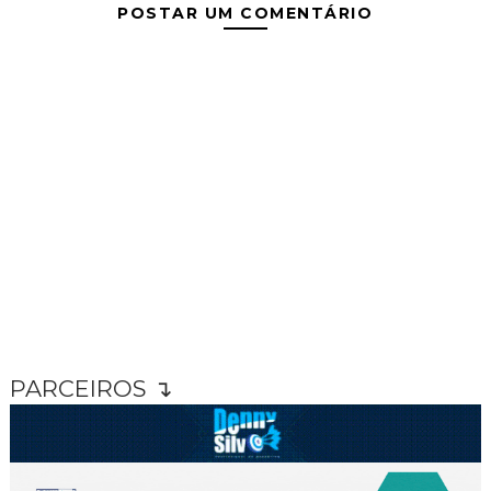
POSTAR UM COMENTÁRIO
PARCEIROS ↴