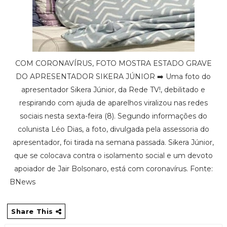
COM CORONAVÍRUS, FOTO MOSTRA ESTADO GRAVE
DO APRESENTADOR SIKERA JÚNIOR ➡️ Uma foto do
apresentador Sikera Júnior, da Rede TV!, debilitado e
respirando com ajuda de aparelhos viralizou nas redes
sociais nesta sexta-feira (8). Segundo informações do
colunista Léo Dias, a foto, divulgada pela assessoria do
apresentador, foi tirada na semana passada. Sikera Júnior,
que se colocava contra o isolamento social e um devoto
apoiador de Jair Bolsonaro, está com coronavírus. Fonte:
BNews
Share This