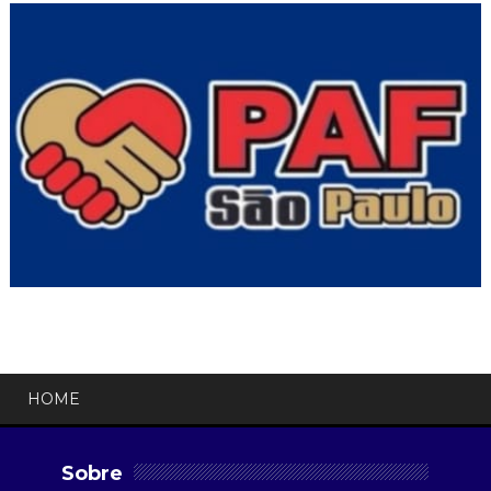
HOME
Sobre