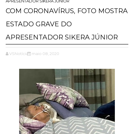
APRESENTADOR SIKERA JÚNIOR
COM CORONAVÍRUS, FOTO MOSTRA
ESTADO GRAVE DO
APRESENTADOR SIKERA JÚNIOR
VSNotícias
maio 08, 2020