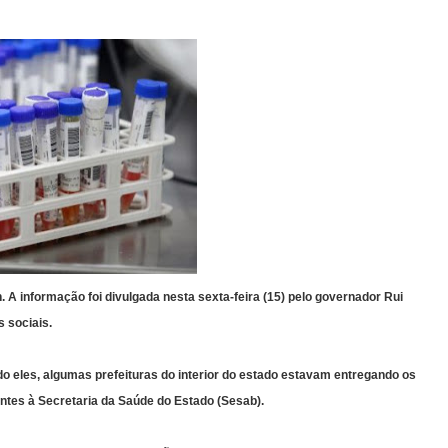
 A informação foi divulgada nesta sexta-feira (15) pelo governador Rui
 sociais.
ndo eles, algumas prefeituras do interior do estado estavam entregando os
ntes à Secretaria da Saúde do Estado (Sesab).