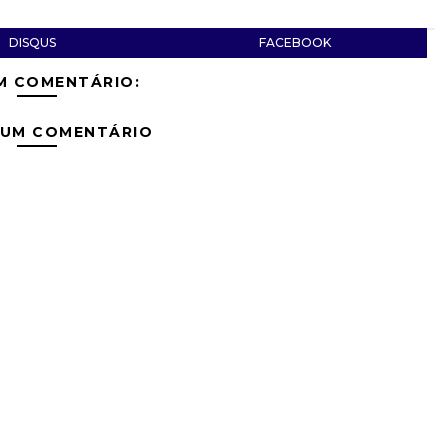
DISQUS
FACEBOOK
M COMENTÁRIO:
 UM COMENTÁRIO