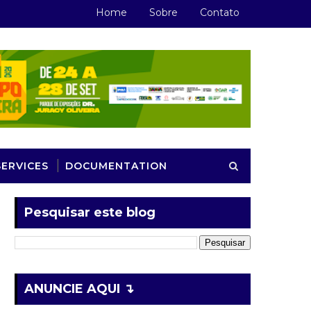
Home
Sobre
Contato
SERVICES
DOCUMENTATION
Pesquisar este blog
ANUNCIE AQUI ↴