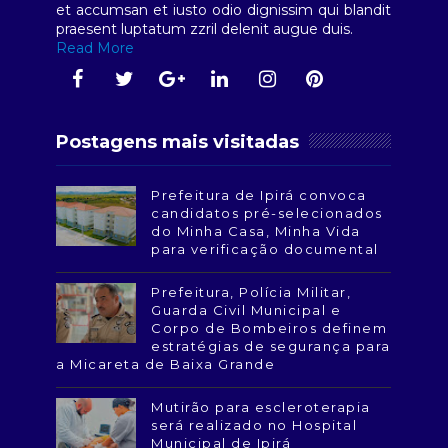
et accumsan et iusto odio dignissim qui blandit
praesent luptatum zzril delenit augue duis.
Read More
Postagens mais visitadas
Prefeitura de Ipirá convoca
candidatos pré-selecionados
do Minha Casa, Minha Vida
para verificação documental
Prefeitura, Polícia Militar,
Guarda Civil Municipal e
Corpo de Bombeiros definem
estratégias de segurança para
a Micareta de Baixa Grande
Mutirão para escleroterapia
será realizado no Hospital
Municipal de Ipirá