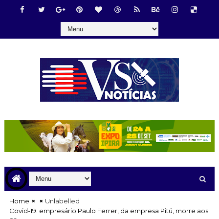
Home
Unlabelled
Covid-19: empresário Paulo Ferrer, da empresa Pitú, morre aos