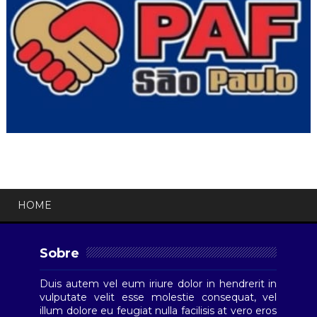
HOME
Sobre
Duis autem vel eum iriure dolor in hendrerit in
vulputate velit esse molestie consequat, vel
illum dolore eu feugiat nulla facilisis at vero eros