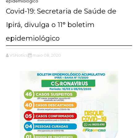
epidemiológico
Covid-19: Secretaria de Saúde de
Ipirá, divulga o 11° boletim
epidemiológico
VSNotícias
maio 08, 2020