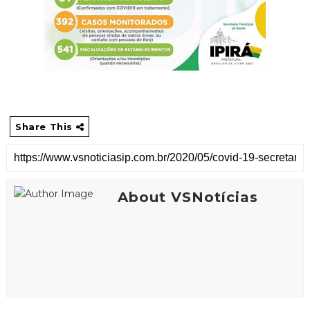
Share This
About VSNotícias