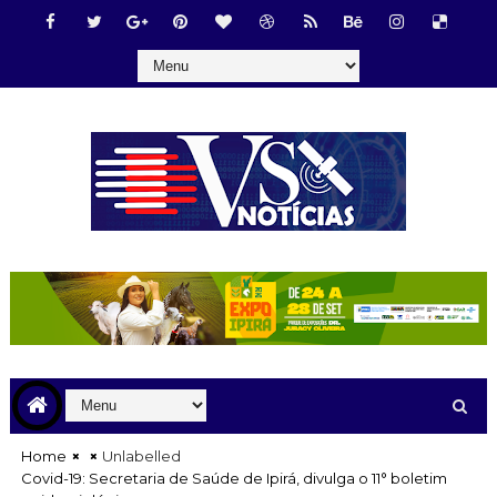
Home
Unlabelled
Covid-19: Secretaria de Saúde de Ipirá, divulga o 11° boletim