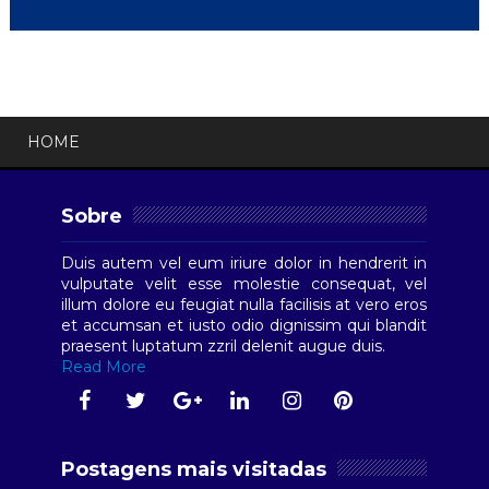
HOME
Sobre
Duis autem vel eum iriure dolor in hendrerit in
vulputate velit esse molestie consequat, vel
illum dolore eu feugiat nulla facilisis at vero eros
et accumsan et iusto odio dignissim qui blandit
praesent luptatum zzril delenit augue duis.
Read More
Postagens mais visitadas