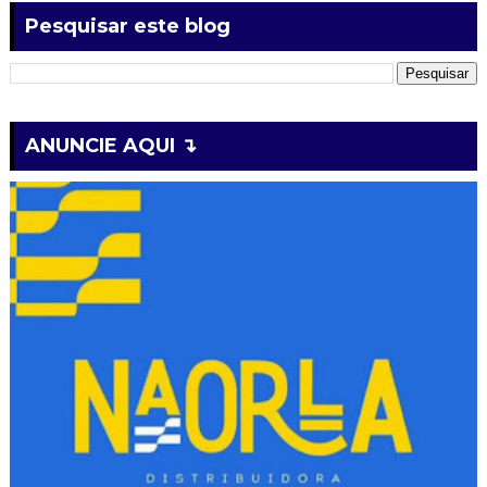
Pesquisar este blog
ANUNCIE AQUI ↴