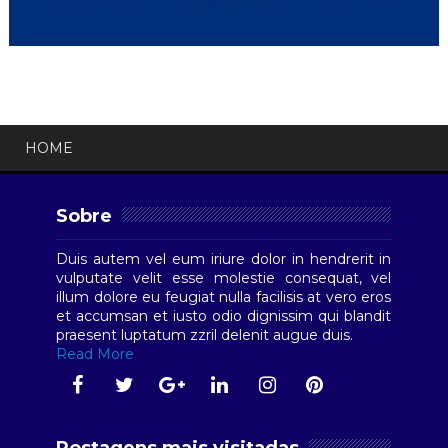
HOME
Sobre
Duis autem vel eum iriure dolor in hendrerit in
vulputate velit esse molestie consequat, vel
illum dolore eu feugiat nulla facilisis at vero eros
et accumsan et iusto odio dignissim qui blandit
praesent luptatum zzril delenit augue duis.
Read More