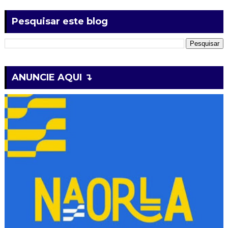
Pesquisar este blog
ANUNCIE AQUI ↴