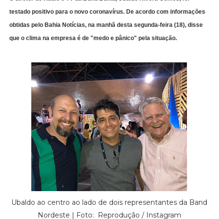
testado positivo para o novo coronavírus. De acordo com informações
obtidas pelo Bahia Notícias, na manhã desta segunda-feira (18), disse
que o clima na empresa é de "medo e pânico" pela situação.
Ubaldo ao centro ao lado de dois representantes da Band
Nordeste | Foto: Reprodução / Instagram