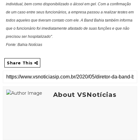
individual, bem como disponibilizado o álcool em gel. Com a confirmação
de um caso entre seus funcionários, a empresa passou a realizar testes em
todos aqueles que tiveram contato com ele. A Band Bahia também informa
que o funcionário foi imediatamente afastado de suas funções e que não
precisou ser hospitalizado".
Fonte: Bahia Notícias
Share This
About VSNotícias