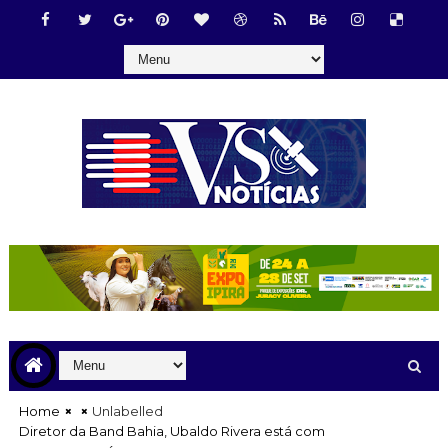
Home
Unlabelled
Diretor da Band Bahia, Ubaldo Rivera está com