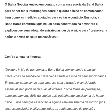
O Bahia Notícias entrou em contato com a assessoria da Band Bahia
para saber mais informações sobre o quadro clínico do comunicador,
bem como as medidas adotadas para evitar o contágio. Em nota, a
Band Bahia confirmou que há um caso confirmado na emissora e
explicou que vem adotando estratégias desde o início para "preservar a
saúde e a vida de seus funcionários".
Confira a nota na íntegra:
"Desde o início da pandemia, a Band Bahia vem tomando todas as
precauções no sentido de preservar a saúde e a vida de seus funcionários.
Entretanto, como sendo uma empresa cuja atividade é considerada
essencial, não pode parar suas atividades. Como forma de prevenção,
aproximadamente 50% da equipe está trabalhando em sistema de home
office. E nos serviços essenciais a equipe está em sistema de rodízio (nos
setores possíveis) e utilizando todos os equipamentos de proteção