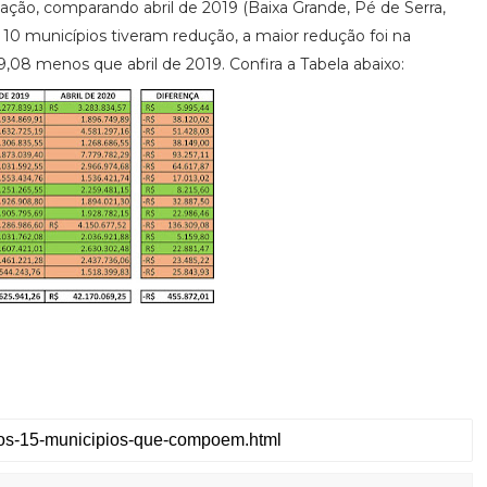
ção, comparando abril de 2019 (Baixa Grande, Pé de Serra,
 10 municípios tiveram redução, a maior redução foi na
,08 menos que abril de 2019. Confira a Tabela abaixo: