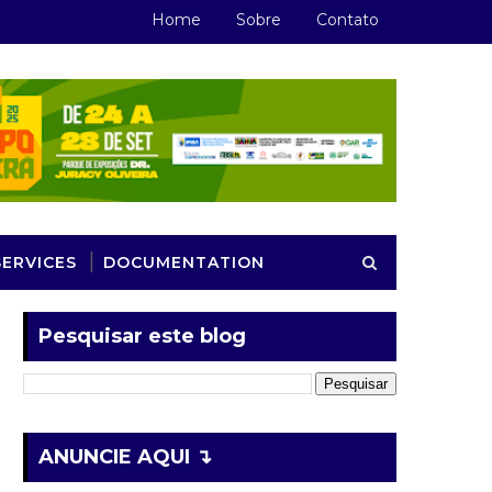
Home
Sobre
Contato
SERVICES
DOCUMENTATION
Pesquisar este blog
ANUNCIE AQUI ↴