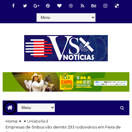
Home
Unlabelled
Empresas de ônibus vão demitir 293 rodoviários em Feira de