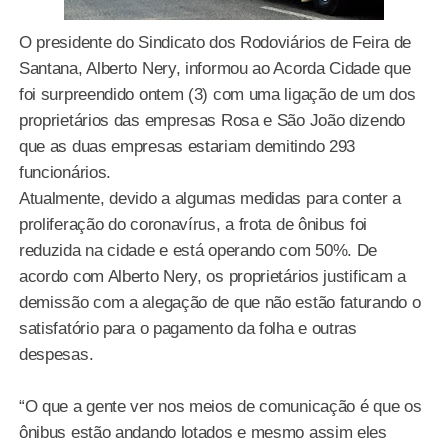
O presidente do Sindicato dos Rodoviários de Feira de
Santana, Alberto Nery, informou ao Acorda Cidade que
foi surpreendido ontem (3) com uma ligação de um dos
proprietários das empresas Rosa e São João dizendo
que as duas empresas estariam demitindo 293
funcionários.
Atualmente, devido a algumas medidas para conter a
proliferação do coronavírus, a frota de ônibus foi
reduzida na cidade e está operando com 50%. De
acordo com Alberto Nery, os proprietários justificam a
demissão com a alegação de que não estão faturando o
satisfatório para o pagamento da folha e outras
despesas.
“O que a gente ver nos meios de comunicação é que os
ônibus estão andando lotados e mesmo assim eles