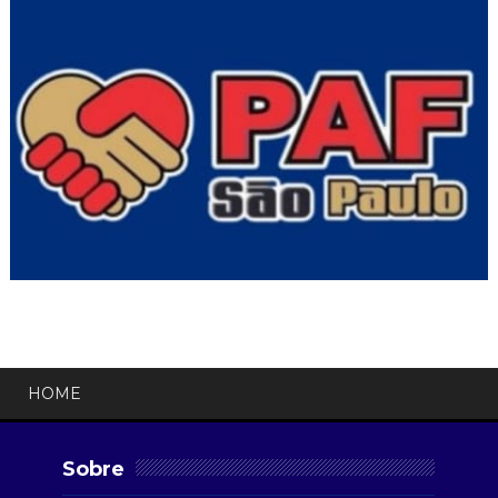
HOME
Sobre