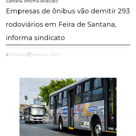
Santana, informa sindicato
Empresas de ônibus vão demitir 293
rodoviários em Feira de Santana,
informa sindicato
VSNotícias
maio 04, 2020