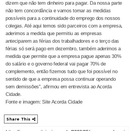
dizem que não tem dinheiro para pagar. Da nossa parte
não tem concordância e vamos tomar as medidas
possíveis para a continuidade do emprego dos nossos
colegas. Até aqui temos sido parceiros com a empresa,
aderimos a medida que permitiu as empresas
anteciparem as férias dos trabalhadores e o terço das
férias só será pago em dezembro, também aderimos a
medida que permite que a empresa pague apenas 30%
do salário e o governo federal vai pagar 70% de
complemento, então fizemos tudo que foi possível no
sentido de que a empresa possa continuar operando
sem demissões”, afirmou em entrevista ao Acorda
Cidade.
Fonte e imagem: Site Acorda Cidade
Share This