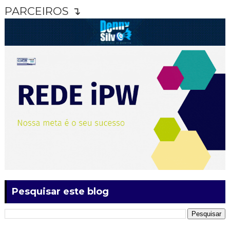
PARCEIROS ↴
Pesquisar este blog