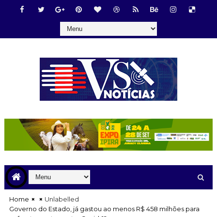
Home
Unlabelled
Governo do Estado, já gastou ao menos R$ 458 milhões para