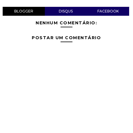
BLOGGER
DISQUS
FACEBOOK
NENHUM COMENTÁRIO:
POSTAR UM COMENTÁRIO