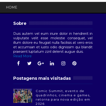
HOME
Sobre
Duis autem vel eum iriure dolor in hendrerit in
vulputate velit esse molestie consequat, vel
illum dolore eu feugiat nulla facilisis at vero eros
et accumsan et iusto odio dignissim qui blandit
praesent luptatum zzril delenit augue duis.
Read More
Postagens mais visitadas
Comic Summit, evento de
quadrinhos, cinema e games,
retorna para nova edição em
2026