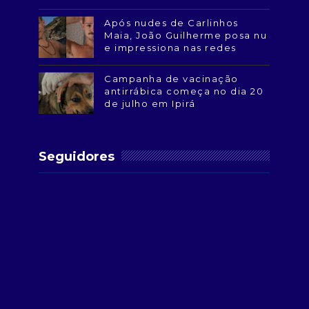
Após nudes de Carlinhos
Maia, João Guilherme posa nu
e impressiona nas redes
Campanha de vacinação
antirrábica começa no dia 20
de julho em Ipirá
Seguidores