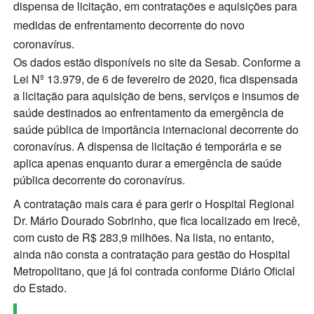
dispensa de licitação, em contratações e aquisições para
medidas de enfrentamento decorrente do novo
coronavírus.
Os dados estão disponíveis no site da Sesab. Conforme a
Lei Nº 13.979, de 6 de fevereiro de 2020, fica dispensada
a licitação para aquisição de bens, serviços e insumos de
saúde destinados ao enfrentamento da emergência de
saúde pública de importância internacional decorrente do
coronavírus. A dispensa de licitação é temporária e se
aplica apenas enquanto durar a emergência de saúde
pública decorrente do coronavírus.
A contratação mais cara é para gerir o Hospital Regional
Dr. Mário Dourado Sobrinho, que fica localizado em Irecê,
com custo de R$ 283,9 milhões. Na lista, no entanto,
ainda não consta a contratação para gestão do Hospital
Metropolitano, que já foi contrada conforme Diário Oficial
do Estado.