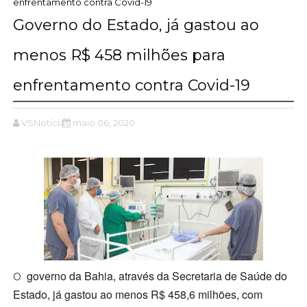
enfrentamento contra Covid-19
Governo do Estado, já gastou ao
menos R$ 458 milhões para
enfrentamento contra Covid-19
VSNotícias
maio 06, 2020
governo da Bahia, através da Secretaria de Saúde do
O
Estado, já gastou ao menos R$ 458,6 milhões, com