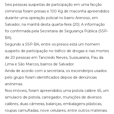
Seis pessoas suspeitas de participação em uma facção
criminosa foram presas e 100 Kg de maconha apreendidos
durante uma operação policial no bairro Arenoso, em
Salvador, na manhã desta quarta-feira (20). A informação
foi confirmada pela Secretaria de Segurança Pública (SSP-
BA).
Segundo a SSP-BA, entre os presos está um homem
suspeito de participação no tráfico de drogas e nas mortes
de 20 pessoas em Tancredo Neves, Sussuarana, Pau da
Lima e São Marcos, bairros de Salvador.
Ainda de acordo com a secretaria, os esconderijos usados
pelo grupo foram identificados depois de denúncias
anônimas.
Nos imóveis, foram apreendidos uma pistola calibre 45, um
simulacro de pistola, carregador, munições de diversos
calibres, duas câmeras, balanças, embalagens plásticas,
roupas camufladas, nove celulares, entre outros materiais.