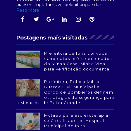
praesent luptatum zzril delenit augue duis.
Read More
Postagens mais visitadas
Prefeitura de Ipirá convoca
candidatos pré-selecionados
do Minha Casa, Minha Vida
para verificação documental
Prefeitura, Polícia Militar,
Guarda Civil Municipal e
Corpo de Bombeiros definem
estratégias de segurança para
a Micareta de Baixa Grande
Mutirão para escleroterapia
será realizado no Hospital
Municipal de Ipirá