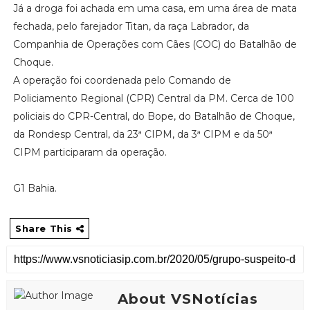
Já a droga foi achada em uma casa, em uma área de mata
fechada, pelo farejador Titan, da raça Labrador, da
Companhia de Operações com Cães (COC) do Batalhão de
Choque.
A operação foi coordenada pelo Comando de
Policiamento Regional (CPR) Central da PM. Cerca de 100
policiais do CPR-Central, do Bope, do Batalhão de Choque,
da Rondesp Central, da 23ª CIPM, da 3ª CIPM e da 50ª
CIPM participaram da operação.
G1 Bahia.
Share This
About VSNotícias