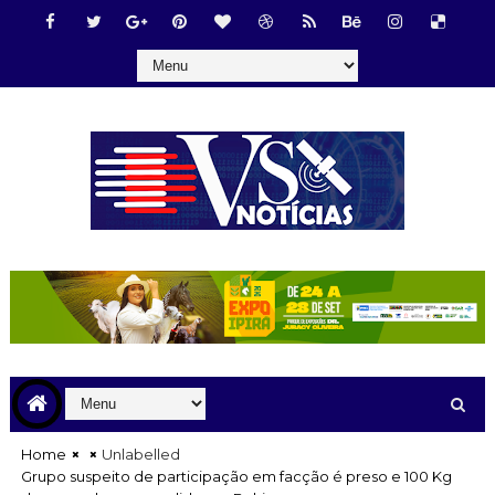
Home
Unlabelled
Grupo suspeito de participação em facção é preso e 100 Kg