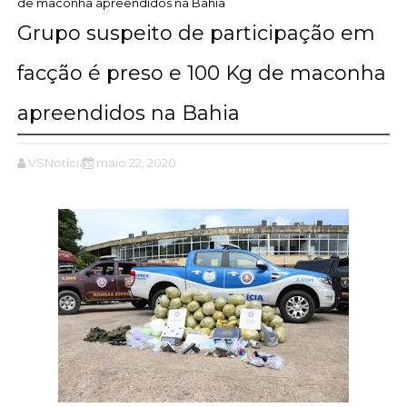
de maconha apreendidos na Bahia
Grupo suspeito de participação em
facção é preso e 100 Kg de maconha
apreendidos na Bahia
VSNotícias
maio 22, 2020