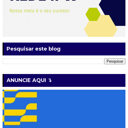
Pesquisar este blog
ANUNCIE AQUI ↴