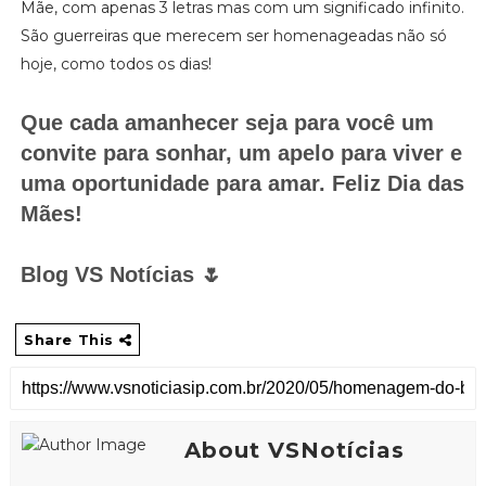
Mãe, com apenas 3 letras mas com um significado infinito.
São guerreiras que merecem ser homenageadas não só
hoje, como todos os dias!
Que cada amanhecer seja para você um
convite para sonhar, um apelo para viver e
uma oportunidade para amar. Feliz Dia das
Mães!
Blog VS Notícias 🌷
Share This
About VSNotícias