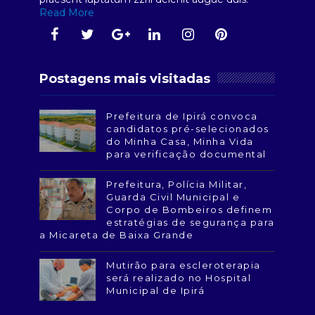
Read More
Postagens mais visitadas
Prefeitura de Ipirá convoca
candidatos pré-selecionados
do Minha Casa, Minha Vida
para verificação documental
Prefeitura, Polícia Militar,
Guarda Civil Municipal e
Corpo de Bombeiros definem
estratégias de segurança para
a Micareta de Baixa Grande
Mutirão para escleroterapia
será realizado no Hospital
Municipal de Ipirá