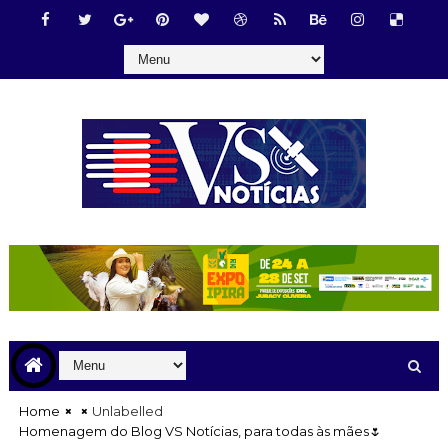
Home
Unlabelled
Homenagem do Blog VS Notícias, para todas às mães🌷