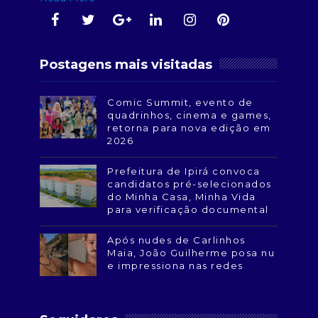
Postagens mais visitadas
Comic Summit, evento de
quadrinhos, cinema e games,
retorna para nova edição em
2026
Prefeitura de Ipirá convoca
candidatos pré-selecionados
do Minha Casa, Minha Vida
para verificação documental
Após nudes de Carlinhos
Maia, João Guilherme posa nu
e impressiona nas redes