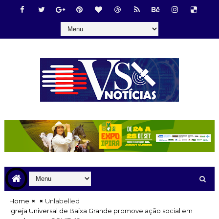
Home
Unlabelled
Igreja Universal de Baixa Grande promove ação social em