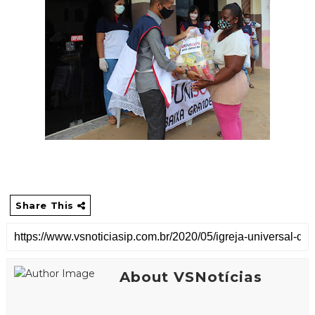
Share This
About VSNotícias