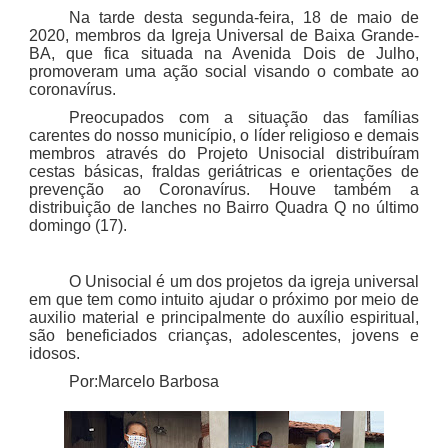
Na tarde desta segunda-feira, 18 de maio de
2020, membros da Igreja Universal de Baixa Grande-
BA, que fica situada na Avenida Dois de Julho,
promoveram uma ação social visando o combate ao
coronavírus.
Preocupados com a situação das famílias
carentes do nosso município, o líder religioso e demais
membros através do Projeto Unisocial distribuíram
cestas básicas, fraldas geriátricas e orientações de
prevenção ao Coronavírus. Houve também a
distribuição de lanches no Bairro Quadra Q no último
domingo (17).
O Unisocial é um dos projetos da igreja universal
em que tem como intuito ajudar o próximo por meio de
auxilio material e principalmente do auxílio espiritual,
são beneficiados crianças, adolescentes, jovens e
idosos.
Por:Marcelo Barbosa