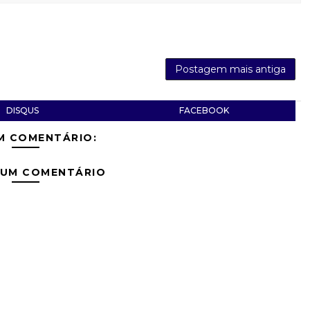
Postagem mais antiga
DISQUS
FACEBOOK
M COMENTÁRIO:
 UM COMENTÁRIO