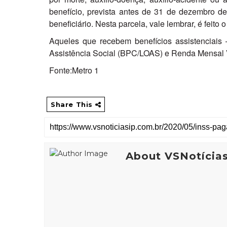
benefício, prevista antes de 31 de dezembro d
beneficiário. Nesta parcela, vale lembrar, é feito
Aqueles que recebem benefícios assistenciais
Assistência Social (BPC/LOAS) e Renda Mensal Vi
Fonte:Metro 1
Share This
About VSNotícia