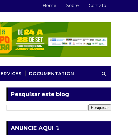
Home
Sobre
Contato
SERVICES
DOCUMENTATION
Pesquisar este blog
ANUNCIE AQUI ↴