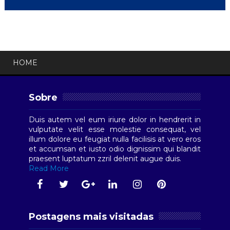
HOME
Sobre
Duis autem vel eum iriure dolor in hendrerit in
vulputate velit esse molestie consequat, vel
illum dolore eu feugiat nulla facilisis at vero eros
et accumsan et iusto odio dignissim qui blandit
praesent luptatum zzril delenit augue duis.
Read More
Postagens mais visitadas