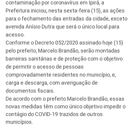
contaminação por coronavírus em Ipirá, a
Prefeitura iniciou, nesta sexta-feira (15), as ações
para o fechamento das entradas da cidade, exceto
avenida Anísio Dutra que será o único local para
acesso.
Conforme o Decreto 052/2020 assinado hoje (15)
pelo prefeito, Marcelo Brandão, serão montadas
barreiras sanitárias e de proteção com o objetivo
de permitir o acesso de pessoas
comprovadamente residentes no município, e,
carga e descarga, com averiguação de
documentos fiscais.
De acordo com o prefeito Marcelo Brandão, essas
novas medidas têm como único objetivo impedir o
contágio do COVID-19 trazidos de outros
municípios.