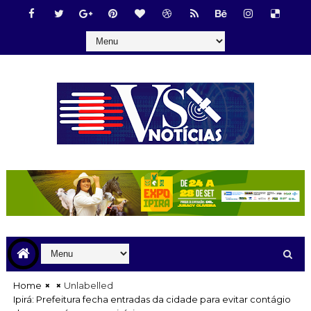
Home
Unlabelled
Ipirá: Prefeitura fecha entradas da cidade para evitar contágio