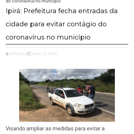
do coronavírus no município
Ipirá: Prefeitura fecha entradas da
cidade para evitar contágio do
coronavírus no município
VSNotícias
maio 15, 2020
Visando ampliar as medidas para evitar a