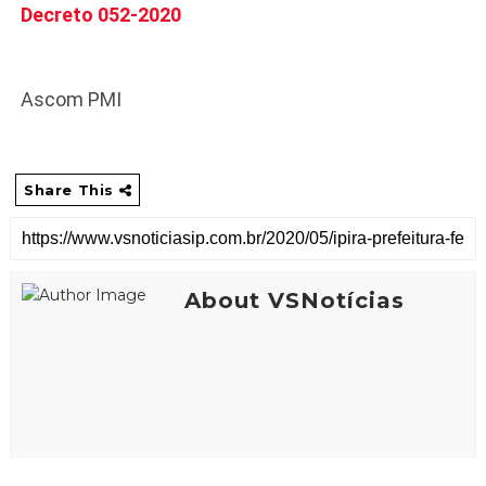
Decreto 052-2020
Ascom PMI
Share This
About VSNotícias