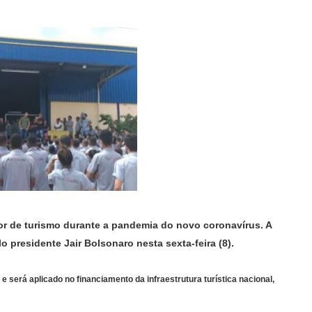
or de turismo durante a pandemia do novo coronavírus. A
o presidente Jair Bolsonaro nesta sexta-feira (8).
e será aplicado no financiamento da infraestrutura turística nacional,