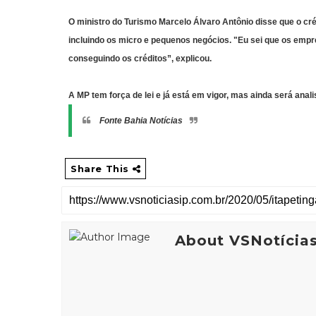
O ministro do Turismo Marcelo Álvaro Antônio disse que o cré
incluindo os micro e pequenos negócios. "Eu sei que os empr
conseguindo os créditos”, explicou.
A MP tem força de lei e já está em vigor, mas ainda será ana
Fonte Bahia Notícias
Share This
About VSNotícia