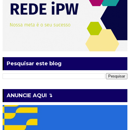
Pesquisar este blog
ANUNCIE AQUI ↴