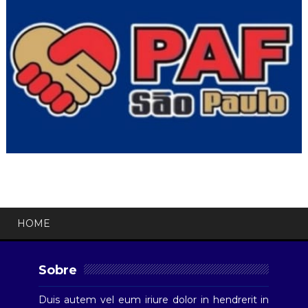
HOME
Sobre
Duis autem vel eum iriure dolor in hendrerit in