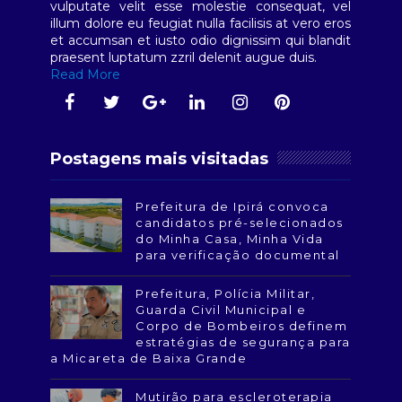
vulputate velit esse molestie consequat, vel
illum dolore eu feugiat nulla facilisis at vero eros
et accumsan et iusto odio dignissim qui blandit
praesent luptatum zzril delenit augue duis.
Read More
Postagens mais visitadas
Prefeitura de Ipirá convoca
candidatos pré-selecionados
do Minha Casa, Minha Vida
para verificação documental
Prefeitura, Polícia Militar,
Guarda Civil Municipal e
Corpo de Bombeiros definem
estratégias de segurança para
a Micareta de Baixa Grande
Mutirão para escleroterapia