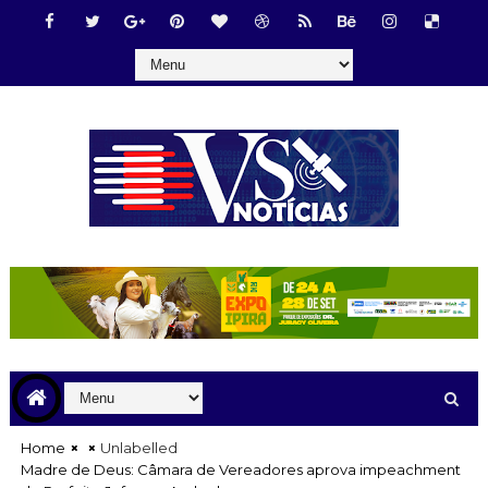
Home
Unlabelled
Madre de Deus: Câmara de Vereadores aprova impeachment