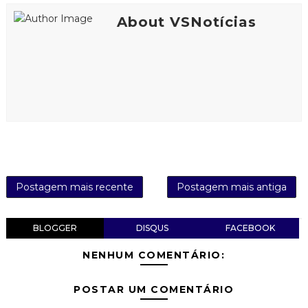
About VSNotícias
Postagem mais recente
Postagem mais antiga
BLOGGER
DISQUS
FACEBOOK
NENHUM COMENTÁRIO:
POSTAR UM COMENTÁRIO