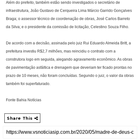
Além do prefeito, também estão sendo investigados o secretário de
infraestrutura, João Gustavo de Cerqueira Lima Márcio Garrido Gonçalves
Braga; o assessor técnico de coordenação de obras, José Carlos Barreto
da Silva; e o presidente da comissão de licitação, Celestino Souza Filho.
De acordo com a decisão, assinada pelo juiz Rui Eduardo Almeida Britt, a
prefeitura investiu R$2,7 milhões, mas reincidiu o contrato com a
construtora logo em seguida, alegando agravamento econômico. As obras
de pavimentação asfáltica e drenagem que deveriam ter ficado prontas no
prazo de 10 meses, não foram concluídas. Segundo o juiz, o valor da obras
também foi superfaturado.
Fonte Bahia Notícias
Share This