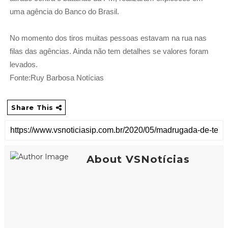
uma agência do Banco do Brasil.
No momento dos tiros muitas pessoas estavam na rua nas
filas das agências. Ainda não tem detalhes se valores foram
levados.
Fonte:Ruy Barbosa Notícias
Share This
About VSNotícias