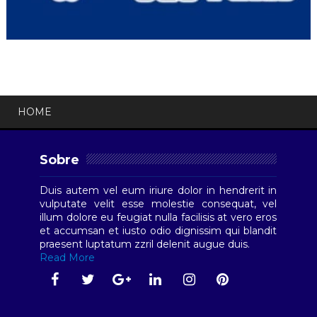
HOME
Sobre
Duis autem vel eum iriure dolor in hendrerit in
vulputate velit esse molestie consequat, vel
illum dolore eu feugiat nulla facilisis at vero eros
et accumsan et iusto odio dignissim qui blandit
praesent luptatum zzril delenit augue duis.
Read More