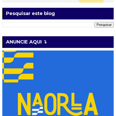
Pesquisar este blog
ANUNCIE AQUI ↴