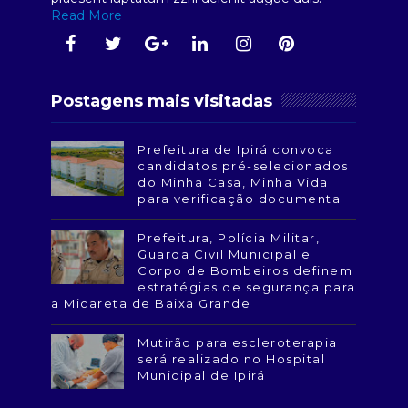
Read More
Postagens mais visitadas
Prefeitura de Ipirá convoca
candidatos pré-selecionados
do Minha Casa, Minha Vida
para verificação documental
Prefeitura, Polícia Militar,
Guarda Civil Municipal e
Corpo de Bombeiros definem
estratégias de segurança para
a Micareta de Baixa Grande
Mutirão para escleroterapia
será realizado no Hospital
Municipal de Ipirá