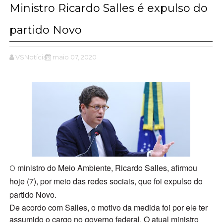
Ministro Ricardo Salles é expulso do
partido Novo
VSNotícias
maio 07, 2020
ministro do Meio Ambiente, Ricardo Salles, afirmou
O
hoje (7), por meio das redes sociais, que foi expulso do
partido Novo.
De acordo com Salles, o motivo da medida foi por ele ter
assumido o cargo no governo federal. O atual ministro