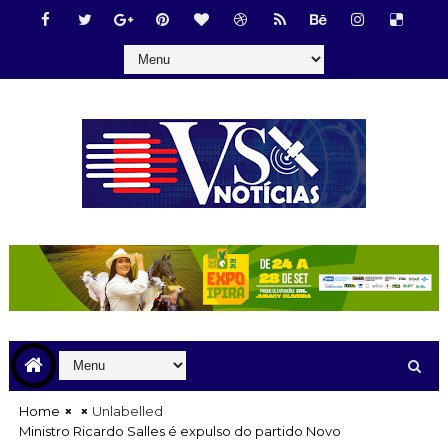
Home
Unlabelled
Ministro Ricardo Salles é expulso do partido Novo