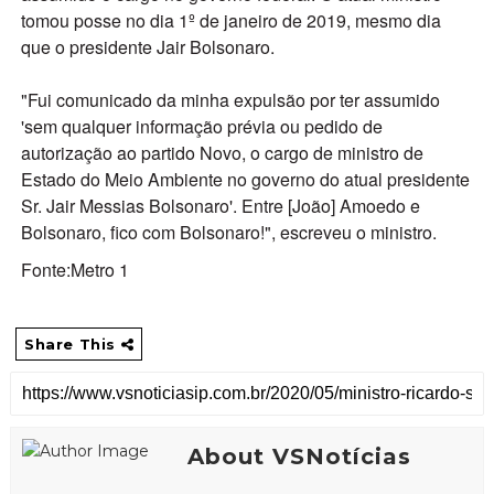
tomou posse no dia 1º de janeiro de 2019, mesmo dia
que o presidente Jair Bolsonaro.
"Fui comunicado da minha expulsão por ter assumido
'sem qualquer informação prévia ou pedido de
autorização ao partido Novo, o cargo de ministro de
Estado do Meio Ambiente no governo do atual presidente
Sr. Jair Messias Bolsonaro'. Entre [João] Amoedo e
Bolsonaro, fico com Bolsonaro!", escreveu o ministro.
Fonte:Metro 1
Share This
About VSNotícias