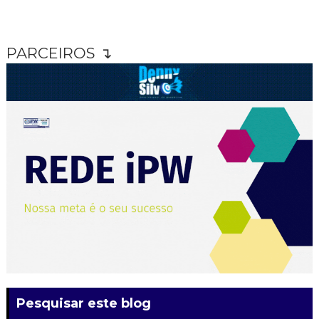
PARCEIROS ↴
Pesquisar este blog