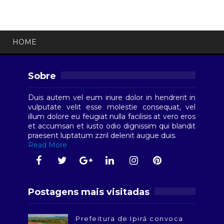
HOME
Sobre
Duis autem vel eum iriure dolor in hendrerit in
vulputate velit esse molestie consequat, vel
illum dolore eu feugiat nulla facilisis at vero eros
et accumsan et iusto odio dignissim qui blandit
praesent luptatum zzril delenit augue duis.
Read More
Postagens mais visitadas
Prefeitura de Ipirá convoca