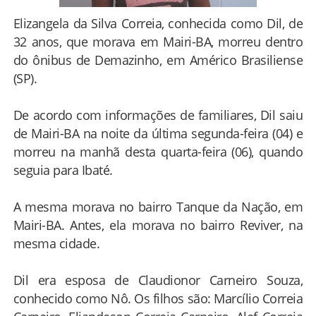
Elizangela da Silva Correia, conhecida como Dil, de
32 anos, que morava em Mairi-BA, morreu dentro
do ônibus de Demazinho, em Américo Brasiliense
(SP).
De acordo com informações de familiares, Dil saiu
de Mairi-BA na noite da última segunda-feira (04) e
morreu na manhã desta quarta-feira (06), quando
seguia para Ibaté.
A mesma morava no bairro Tanque da Nação, em
Mairi-BA. Antes, ela morava no bairro Reviver, na
mesma cidade.
Dil era esposa de Claudionor Carneiro Souza,
conhecido como Nô. Os filhos são: Marcílio Correia