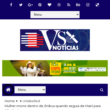
Home
Unlabelled
Mulher morre dentro de ônibus quando seguia de Mairi para