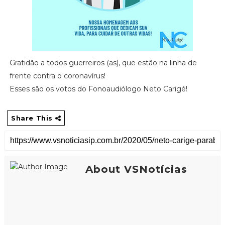
Gratidão a todos guerreiros (as), que estão na linha de
frente contra o coronavírus!
Esses são os votos do Fonoaudiólogo Neto Carigé!
Share This
About VSNotícias