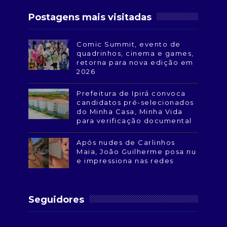
Postagens mais visitadas
Comic Summit, evento de
quadrinhos, cinema e games,
retorna para nova edição em
2026
Prefeitura de Ipirá convoca
candidatos pré-selecionados
do Minha Casa, Minha Vida
para verificação documental
Após nudes de Carlinhos
Maia, João Guilherme posa nu
e impressiona nas redes
Seguidores