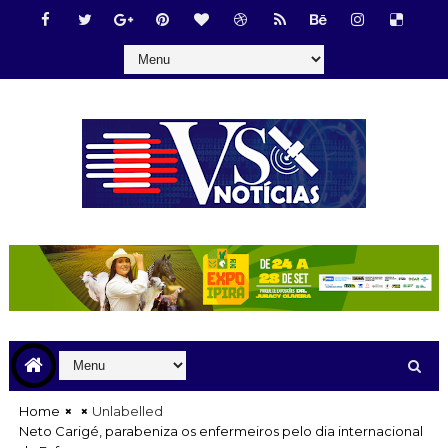
Home
Unlabelled
Neto Carigé, parabeniza os enfermeiros pelo dia internacional