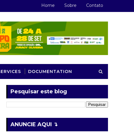
Home
Sobre
Contato
SERVICES
DOCUMENTATION
Pesquisar este blog
ANUNCIE AQUI ↴