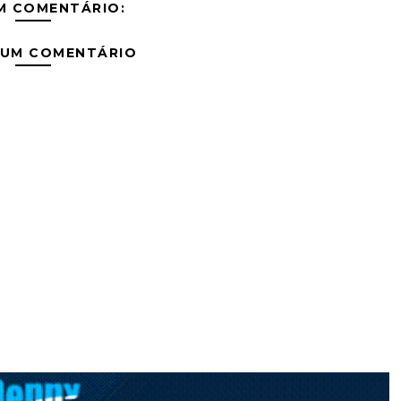
M COMENTÁRIO:
 UM COMENTÁRIO